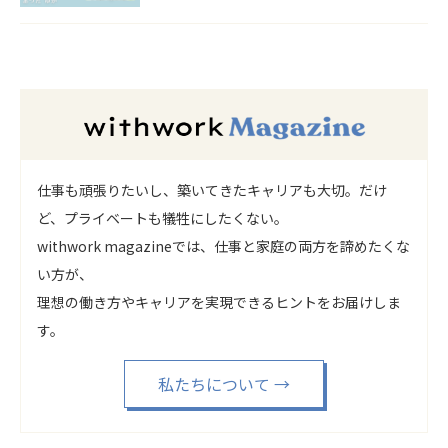
仕事も頑張りたいし、築いてきたキャリアも大切。だけ
ど、プライベートも犠牲にしたくない。
withwork magazineでは、仕事と家庭の両方を諦めたくな
い方が、
理想の働き方やキャリアを実現できるヒントをお届けしま
す。
私たちについて
→