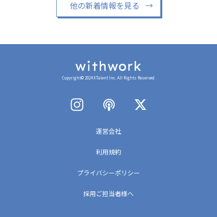
他の新着情報を見る
→
Copyright© 2024 XTalent Inc. All Rights Reserved.
運営会社
利用規約
プライバシーポリシー
採用ご担当者様へ