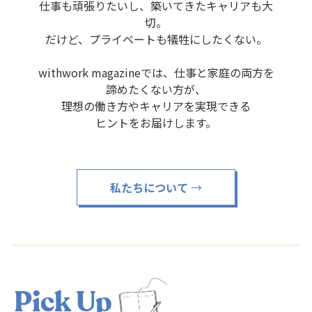
仕事も頑張りたいし、
築いてきたキャリアも大
切。
だけど、プライベートも
犠牲にしたくない。
withwork magazineでは、仕事と家庭の両方を
諦めたくない方が、
理想の働き方やキャリアを実現できる
ヒントをお届けします。
私たちについて
→
Pick Up