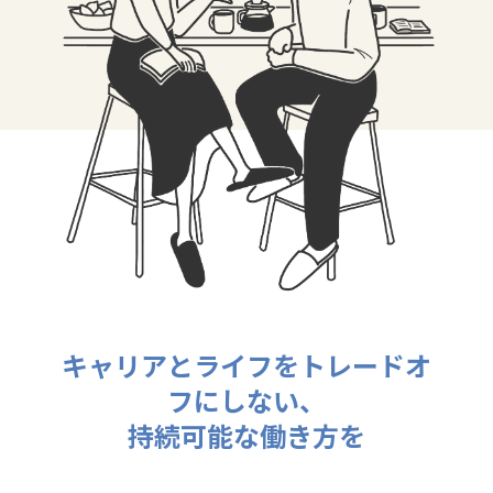
キャリアとライフを
トレードオ
フにしない、
持続可能な働き方を