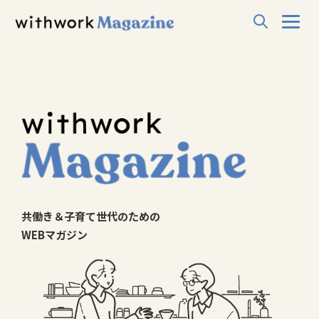
共働き＆子育て世代のための
WEBマガジン