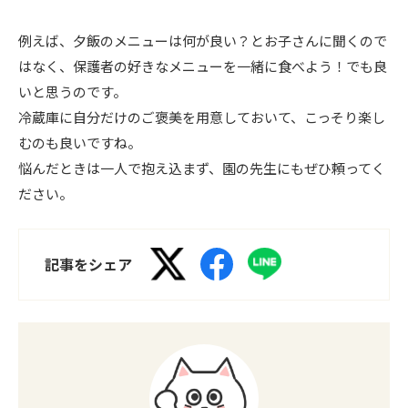
例えば、夕飯のメニューは何が良い？とお子さんに聞くので
はなく、保護者の好きなメニューを一緒に食べよう！でも良
いと思うのです。
冷蔵庫に自分だけのご褒美を用意しておいて、こっそり楽し
むのも良いですね。
悩んだときは一人で抱え込まず、園の先生にもぜひ頼ってく
ださい。
記事をシェア