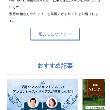
い方が、
理想の働き方やキャリアを実現できるヒントをお届けしま
す。
私たちについて
→
おすすめ記事