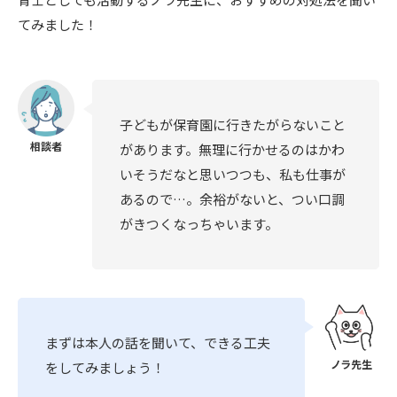
てみました！
子どもが保育園に行きたがらないこと
があります。無理に行かせるのはかわ
いそうだなと思いつつも、私も仕事が
あるので…。余裕がないと、つい口調
がきつくなっちゃいます。
まずは本人の話を聞いて、できる工夫
をしてみましょう！