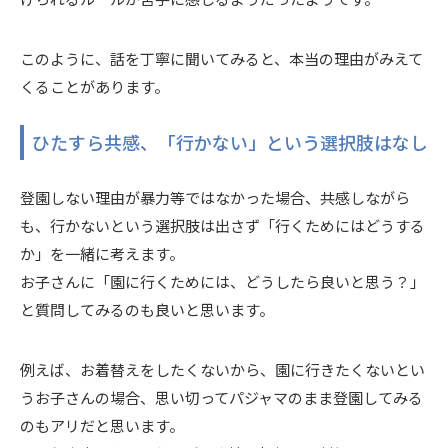
このように、話を丁寧に聞いてみると、本当の理由がみえて
くることがあります。
ひたすら共感、「行かない」という選択肢はなし
登園しない理由が暴力等ではなかった場合、共感しながら
も、行かないという選択肢は出さず「行くためにはどうする
か」を一緒に考えます。
お子さんに「園に行くためには、どうしたら良いと思う？」
と質問してみるのも良いと思います。
例えば、お着替えをしたくないから、園に行きたくないとい
うお子さんの場合、思い切ってパジャマのまま登園してみる
のもアリだと思います。