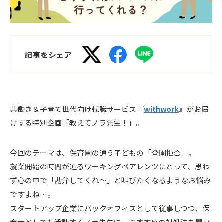
記事をシェア
共働き＆子育て世代向け転職サービス『
withwork
』がお届
けする特別企画「教えてノラ先生！」。
今回のテーマは、保育園の通う子どもの「登園拒否」。
就業開始の時間が迫るワーキングペアレンツにとって、思わ
ず心の中で「勘弁してくれ〜」と叫びたくなるようなお悩み
ですよね…。
スタートアップ企業にバックオフィスとして従事しつつ、保
育士としても活動するノラ先生に、おすすめの対処法を聞い