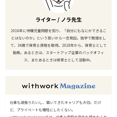
ライター / ノラ先生
2016年に待機児童問題を知り、「自分にもなにかできるこ
とはないのか」という思いから一念発起。独学で勉強をし
て、34歳で保育士資格を取得。2018年から、保育士として
勤務。あるときは、スタートアップ企業のバックオフィ
ス、またあるときは保育士として活動中。
仕事も頑張りたいし、築いてきたキャリアも大切。だけ
ど、プライベートも犠牲にしたくない。
withwork magazineでは、仕事と家庭の両方を諦めたくな