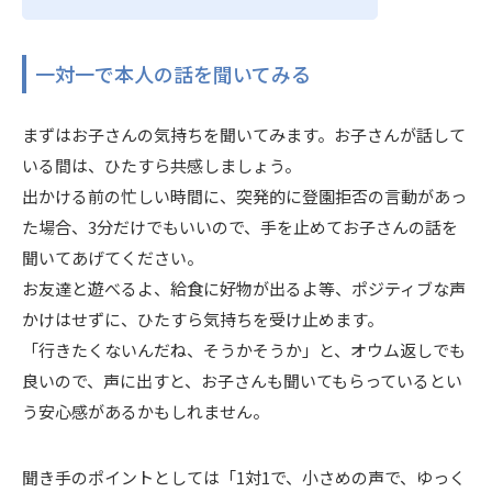
一対一で本人の話を聞いてみる
まずはお子さんの気持ちを聞いてみます。お子さんが話して
いる間は、ひたすら共感しましょう。
出かける前の忙しい時間に、突発的に登園拒否の言動があっ
た場合、3分だけでもいいので、手を止めてお子さんの話を
聞いてあげてください。
お友達と遊べるよ、給食に好物が出るよ等、ポジティブな声
かけはせずに、ひたすら気持ちを受け止めます。
「行きたくないんだね、そうかそうか」と、オウム返しでも
良いので、声に出すと、お子さんも聞いてもらっているとい
う安心感があるかもしれません。
聞き手のポイントとしては「1対1で、小さめの声で、ゆっく