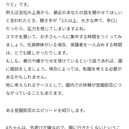
りと」です。
例えば会社の上長から、最近のあなたの話を聞かせてほしい
と言われたとき、聞き手が「2人以上、大きな声で、早口」
だったら、圧力を感じてしまいますよね。
スマホを置いて、お子さん一人に集中する時間をつくってみ
ましょう。兄弟姉妹がいる場合、保護者を一人占めする時間
は、とても嬉しかったりします。
もしも、暴力や嫌がらせを受けているという話であれば、園
に相談をしましょう。場合によっては、転園を考える必要が
あるかもしれません。
他に考えられるケースとして、園内での体験が登園拒否につ
ながっていることもあります。
ある登園拒否のエピソードを紹介します。
Aちゃんは、外遊びが嫌なので、園に行きたくないというこ