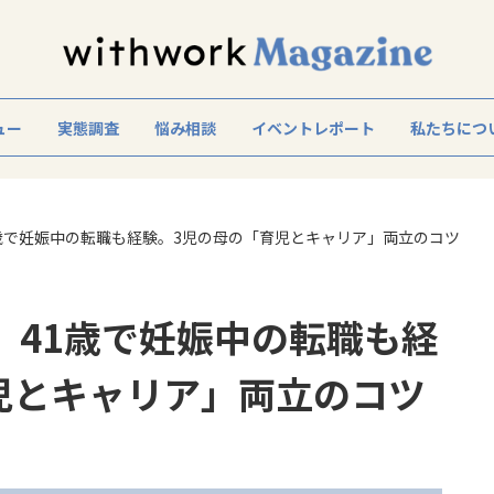
ュー
実態調査
悩み相談
イベントレポート
私たちにつ
1歳で妊娠中の転職も経験。3児の母の「育児とキャリア」両立のコツ
、41歳で妊娠中の転職も経
児とキャリア」両立のコツ