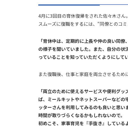
4月に3回目の育休復帰をされた佐々木さん
スムーズに復職をするには、“同僚とのコミ
「育休中は、定期的に上長や仲の良い同僚
の様子を聞いていました。また、自分の状
っていることを知っていただくようにして
また復職後、仕事と家庭を両立させるため
「両立のために使えるサービスや便利グッ
ば、ミールキットやネットスーパーなどの
ッターさんを利用してみるのも良いと思い
時間が取りづらくなるかもしれないので。
初めこそ、家事育児を『手抜き』している