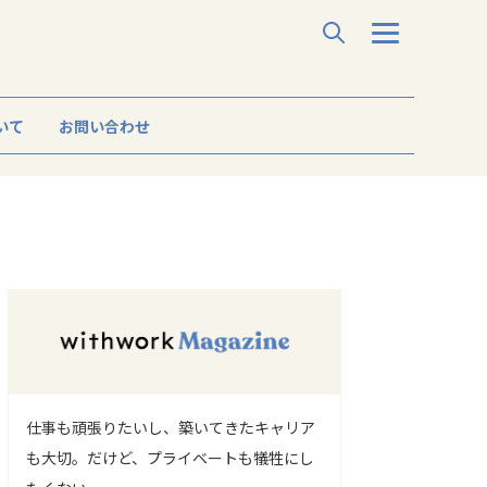
いて
お問い合わせ
仕事も頑張りたいし、築いてきたキャリア
も大切。だけど、プライベートも犠牲にし