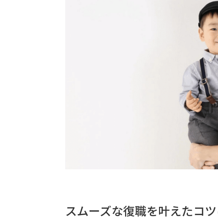
スムーズな復職を叶えたコツ