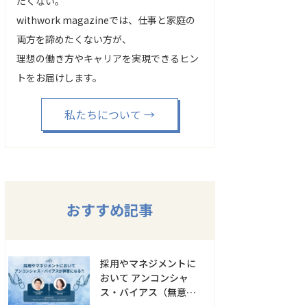
たくない。
withwork magazineでは、仕事と家庭の
両方を諦めたくない方が、
理想の働き方やキャリアを実現できるヒン
トをお届けします。
私たちについて
→
おすすめ記事
採用やマネジメントに
おいて アンコンシャ
ス・バイアス（無意識
の偏見）が弊害にな