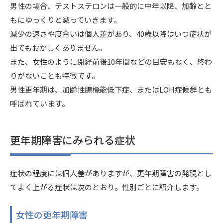
男性の場合、テストステロンは一般的に中年以降、加齢とと
もにゆっくりと減っていきます。
減少の速さや度合いは個人差があり、40歳以降はいつ症状が
出てもおかしくありません。
また、女性のように閉経前後10年間などの目安もなく、終わ
りがないことも特徴です。
男性更年期は、加齢性腺機能低下症、またはLOH症候群とも
呼ばれています。
更年期障害にみられる症状
症状の程度には個人差がありますが、更年期障害の発現とし
てよく上がる症状は次のとおり。性別ごとに紹介します。
女性の更年期障害