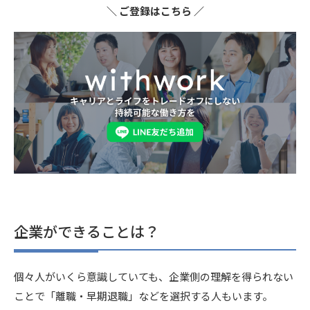
＼ ご登録はこちら ／
企業ができることは？
個々人がいくら意識していても、企業側の理解を得られない
ことで「離職・早期退職」などを選択する人もいます。