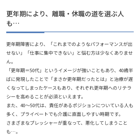
更年期により、離職・休職の道を選ぶ人
も…
更年期障害により、「これまでのようなパフォーマンスが出
せない」「仕事に集中できない」と悩む方は少なくありませ
ん。
「更年期＝50代」というイメージが強いこともあり、40歳半
ばに発現したことで「まさか更年期だったとは」と治療が遅
くなってしまったケースもあり、それぞれ更年期へのリテラ
シーを高めることが必須といえます。
また、40～50代は、責任があるポジションについている人も
多く、プライベートでも介護に直面しやすい時期です。
さまざまなプレッシャーが重なって、悪化してしまうこと
も…。