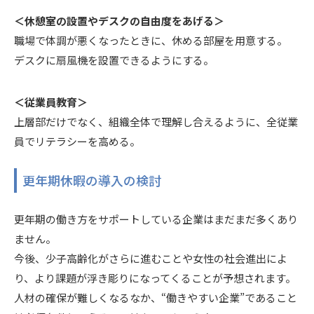
＜休憩室の設置やデスクの自由度をあげる＞
職場で体調が悪くなったときに、休める部屋を用意する。
デスクに扇風機を設置できるようにする。
＜従業員教育＞
上層部だけでなく、組織全体で理解し合えるように、全従業
員でリテラシーを高める。
更年期休暇の導入の検討
更年期の働き方をサポートしている企業はまだまだ多くあり
ません。
今後、少子高齢化がさらに進むことや女性の社会進出によ
り、より課題が浮き彫りになってくることが予想されます。
人材の確保が難しくなるなか、“働きやすい企業”であること