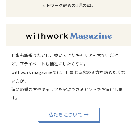
ットワーク軽めの1児の母。
仕事も頑張りたいし、築いてきたキャリアも大切。だけ
ど、プライベートも犠牲にしたくない。
withwork magazineでは、仕事と家庭の両方を諦めたくな
い方が、
理想の働き方やキャリアを実現できるヒントをお届けしま
す。
私たちについて
→