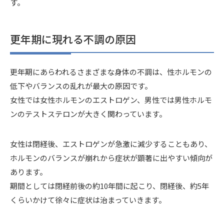
す。
更年期に現れる不調の原因
更年期にあらわれるさまざまな身体の不調は、性ホルモンの
低下やバランスの乱れが最大の原因です。
女性では女性ホルモンのエストロゲン、男性では男性ホルモ
ンのテストステロンが大きく関わっています。
女性は閉経後、エストロゲンが急激に減少することもあり、
ホルモンのバランスが崩れから症状が顕著に出やすい傾向が
あります。
期間としては閉経前後の約10年間に起こり、閉経後、約5年
くらいかけて徐々に症状は治まっていきます。