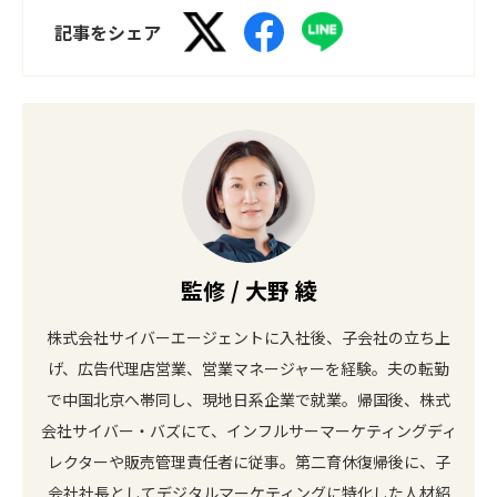
記事をシェア
監修 / 大野 綾
株式会社サイバーエージェントに入社後、子会社の立ち上
げ、広告代理店営業、営業マネージャーを経験。夫の転勤
で中国北京へ帯同し、現地日系企業で就業。帰国後、株式
会社サイバー・バズにて、インフルサーマーケティングディ
レクターや販売管理責任者に従事。第二育休復帰後に、子
会社社長としてデジタルマーケティングに特化した人材紹