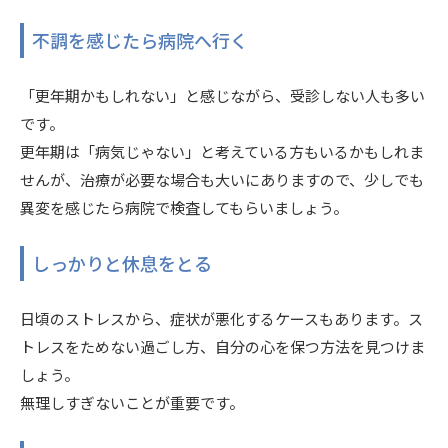
不調を感じたら病院へ行く
「更年期かもしれない」と感じながら、受診しない人も多い
です。
更年期は「病気じゃない」と考えている方もいるかもしれま
せんが、治療が必要な場合も大いにありますので、少しでも
異変を感じたら病院で検査してもらいましょう。
しっかりと休息をとる
日頃のストレスから、症状が悪化するケースもあります。ス
トレスをためない過ごし方、自分の心を保つ方法を見つけま
しょう。
無理しすぎないことが重要です。