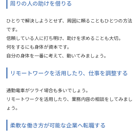
周りの人の助けを借りる
ひとりで解決しようとせず、周囲に頼ることもひとつの方法
です。
信頼している人に打ち明け、助けを求めることも大切。
何をするにも身体が資本です。
自分の身体を一番に考えて、動いてみましょう。
リモートワークを活用したり、仕事を調整する
通勤電車がツライ場合も多いでしょう。
リモートワークを活用したり、業務内容の相談をしてみまし
ょう。
柔軟な働き方が可能な企業へ転職する