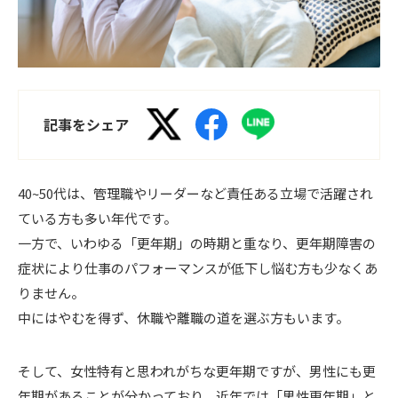
記事をシェア
40~50代は、管理職やリーダーなど責任ある立場で活躍され
ている方も多い年代です。
一方で、いわゆる「更年期」の時期と重なり、更年期障害の
症状により仕事のパフォーマンスが低下し悩む方も少なくあ
りません。
中にはやむを得ず、休職や離職の道を選ぶ方もいます。
そして、女性特有と思われがちな更年期ですが、男性にも更
年期があることが分かっており、近年では「男性更年期」と