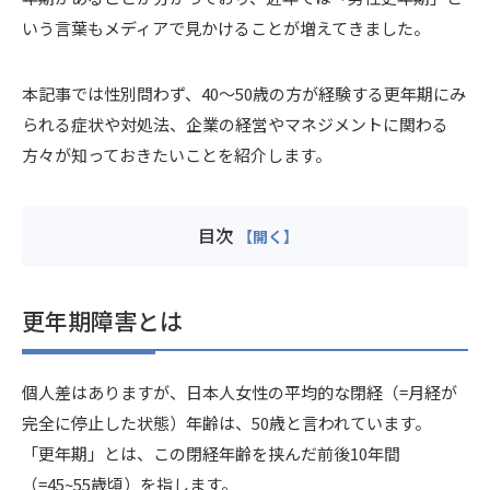
いう言葉もメディアで見かけることが増えてきました。
本記事では性別問わず、40～50歳の方が経験する更年期にみ
られる症状や対処法、企業の経営やマネジメントに関わる
方々が知っておきたいことを紹介します。
目次
更年期障害とは
個人差はありますが、日本人女性の平均的な閉経（=月経が
完全に停止した状態）年齢は、50歳と言われています。
「更年期」とは、この閉経年齢を挟んだ前後10年間
（=45~55歳頃）を指します。