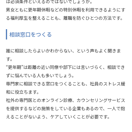
は必須条件といえるのではないでしょうか。
男女ともに更年期休暇などの特別休暇を利用できるようにす
る福利厚生を整えることも、離職を防ぐひとつの方法です。
相談窓口をつくる
誰に相談したらよいかわからない、という声もよく聞きま
す。
“更年期”は距離の近い同僚や部下には言いづらく、相談でき
ずに悩んでいる人も多いでしょう。
専門家に相談できる窓口をつくることも、社員のストレス緩
和に役立ちます。
社外の専門医とのオンライン診療、カウンセリングサービス
を提供するなどの施策をしている企業もあるので、一人で抱
えることがないよう、ケアしていくことが必要です。