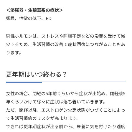
＜泌尿器・生殖器系の症状＞
頻尿、性欲の低下、ED
男性ホルモンは、ストレスや睡眠不足などの影響を受けて減
少するため、生活習慣の改善で症状回復につながることもあ
ります。
更年期はいつ終わる？
女性の場合、閉経の5年前くらいから症状が出始め、閉経後5
年くらいかけて徐々に症状は落ち着いていきます。
ただ、閉経以降、エストロゲン欠乏状態がつづくことによっ
て生活習慣病のリスクが高まります。
できれば更年期症状が出る前から、栄養に気を付けたり適度