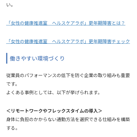
い。
「女性の健康推進室 ヘルスケアラボ」更年期障害とは？
「女性の健康推進室 ヘルスケアラボ」更年期障害チェック
働きやすい環境づくり
従業員のパフォーマンスの低下を防ぐ企業の取り組みも重要
です。
よくある事例としては、以下が挙げられます。
＜リモートワークやフレックスタイムの導入＞
身体に負担のかからない通勤方法を選択できる仕組みを構築
する。