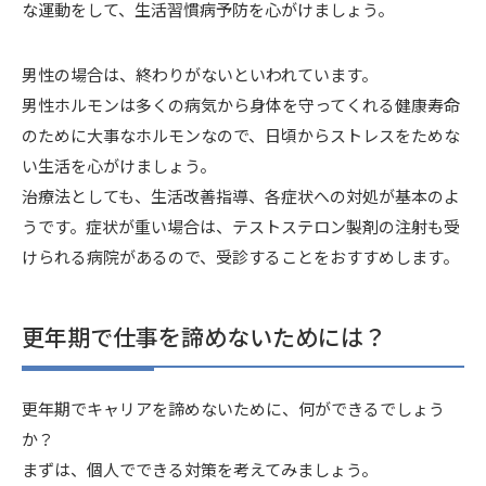
な運動をして、生活習慣病予防を心がけましょう。
男性の場合は、終わりがないといわれています。
男性ホルモンは多くの病気から身体を守ってくれる健康寿命
のために大事なホルモンなので、日頃からストレスをためな
い生活を心がけましょう。
治療法としても、生活改善指導、各症状への対処が基本のよ
うです。症状が重い場合は、テストステロン製剤の注射も受
けられる病院があるので、受診することをおすすめします。
更年期で仕事を諦めないためには？
更年期でキャリアを諦めないために、何ができるでしょう
か？
まずは、個人でできる対策を考えてみましょう。