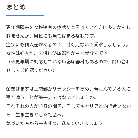
まとめ
更年期障害を女性特有の症状だと思っている方は多いかもし
れませんが、男性にも当てはまる症状です。
症状にも個人差があるので、甘く見ないで受診しましょう。
女性は婦人科、男性は泌尿器科が主な受診先です。
（※更年期に対応していない泌尿器科もあるので、問い合わ
せしてご確認ください）
企業はまずは上層部がリテラシーを高め、苦しんでいる人に
寄り添うことが第一歩ではないでしょうか。
それぞれの人が心身の調子、そしてキャリアと向き合いなが
ら、生き生きとした社会へ。
気づいた方から一歩ずつ、進んでいきましょう。