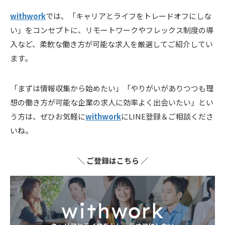
withwork
では、「キャリアとライフをトレードオフにしな
い」をコンセプトに、リモートワークやフレックス制度の導
入など、柔軟な働き方が可能な求人を厳選してご紹介してい
ます。
「まずは情報収集から始めたい」「やりがいがありつつも理
想の働き方が可能な企業の求人に効率よく出会いたい」とい
う方は、ぜひお気軽に
withwork
にLINE登録＆ご相談くださ
いね。
＼ ご登録はこちら ／