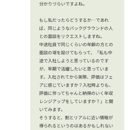
分かりづらいですよね。
もし私だったらどうするか…であれ
ば、同じようなバックグラウンドの人
との面談をリクエストしますね。
中途社員で同じくらいの年齢の方との
面談の場を設けてもらって、「私も中
途で入社しようと思っているのです
が、早期で活躍したいと思っていま
す。入社されてから実際、評価はフェ
アに感じていますか？入社時よりも、
評価に伴ってちゃんと納得のいく年収
レンジアップをしていますか？」と聞
いてみます。
そうすると、割とリアルに近い情報が
得られるというのはあるかもしれない