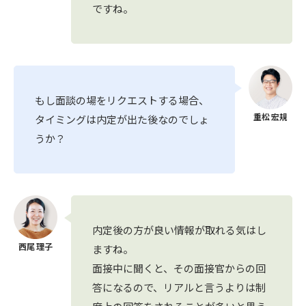
ですね。
もし面談の場をリクエストする場合、
タイミングは内定が出た後なのでしょ
うか？
内定後の方が良い情報が取れる気はし
ますね。
面接中に聞くと、その面接官からの回
答になるので、リアルと言うよりは制