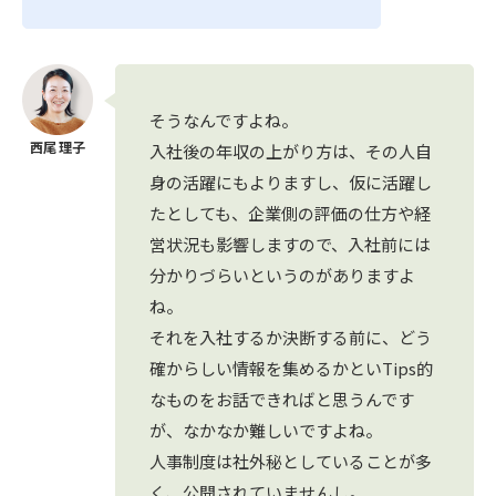
そうなんですよね。
入社後の年収の上がり方は、その人自
身の活躍にもよりますし、仮に活躍し
たとしても、企業側の評価の仕方や経
営状況も影響しますので、入社前には
分かりづらいというのがありますよ
ね。
それを入社するか決断する前に、どう
確からしい情報を集めるかといTips的
なものをお話できればと思うんです
が、なかなか難しいですよね。
人事制度は社外秘としていることが多
く、公開されていませんし。