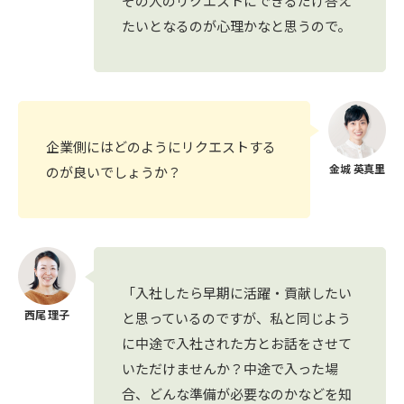
その人のリクエストにできるだけ答え
たいとなるのが心理かなと思うので。
企業側にはどのようにリクエストする
のが良いでしょうか？
「入社したら早期に活躍・貢献したい
と思っているのですが、私と同じよう
に中途で入社された方とお話をさせて
いただけませんか？中途で入った場
合、どんな準備が必要なのかなどを知