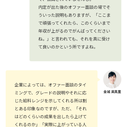
内定が出た後のオファー面談の場でそ
ういった説明もありますが、「ここま
で頑張ってくれたら、このくらいまで
年収が上がるのでがんばってください
ね。」と言われても、それを真に受け
て良いのかという所ですよね。
企業によっては、オファー面談のタイ
ミングで、グレードの説明やそれに応
じた給料レンジを示してくれる所は割
とある印象なのですが、ただ、「それ
はどのくらいの成果を出したら上げて
くれるのか」「実際に上がっている人