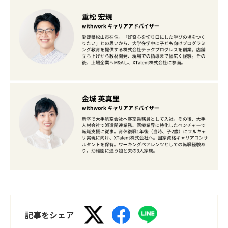
記事をシェア