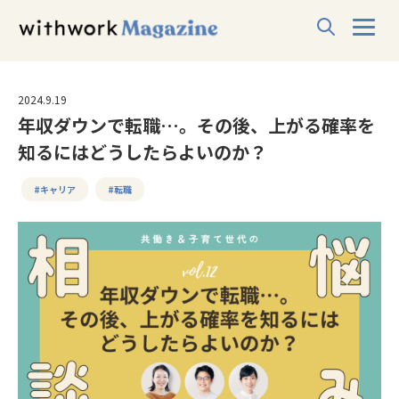
2024.9.19
年収ダウンで転職…。その後、上がる確率を
知るにはどうしたらよいのか？
#キャリア
#転職