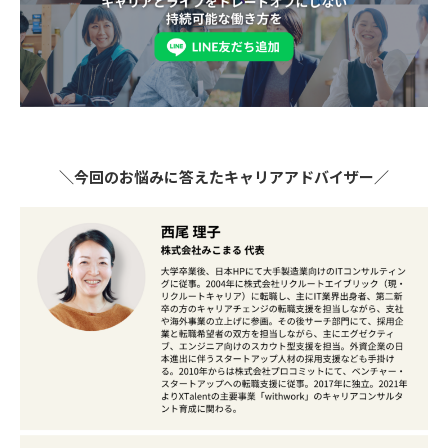
＼今回のお悩みに答えたキャリアアドバイザー／