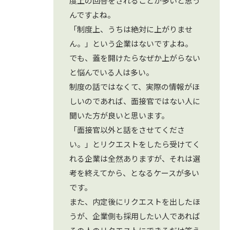
度上の回答をされることが多いと思う
んですよね。
「制度上、うちは絶対に上がりませ
ん。」という企業はないですよね。
でも、蓋を開けたらなぜか上がらない
と悩んでいる人は多い。
制度の話ではなくて、実際の情報がほ
しいのであれば、面接官ではない人に
聞いた方が良いと思います。
「面接官以外と話をさせてくださ
い。」とリクエストをしたら受けてく
れる企業は全然ありますが、それは選
考を終えてから、となるケースが多い
です。
また、内定後にリクエストを出したほ
うが、企業側も採用したい人であれば