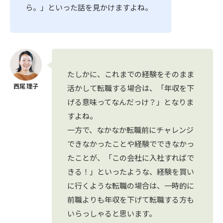
ら。」といった話を見かけますよね。
たしかに、これまでの経験をそのまま
活かして転職する場合は、「年収を下
げる意味ってなんだっけ？」となりま
すよね。
一方で、なかなか転職前にチャレンジ
できなかったことや経験でできなかっ
たことが、「この会社に入社すればで
きる！」といったような、経験を買い
に行くような転職の場合は、一時的に
前職よりも年収を下げて転職する方も
いらっしゃると思います。