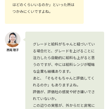
はどのくらいいるのか」といった所は
つかみにくいですよね。
グレードと給料がちゃんと紐づいてい
る場合だと、グレードを上げることに
注力したら自動的に給料も上がると思
うのですが、中には給料レンジが曖昧
な企業も結構あります。
あと、「そもそもちゃんと評価してく
れるのか」もありますよね。
評価が、評価社の感覚や好き嫌いでさ
れていないか。
この辺りの実態が、外からだと非常に