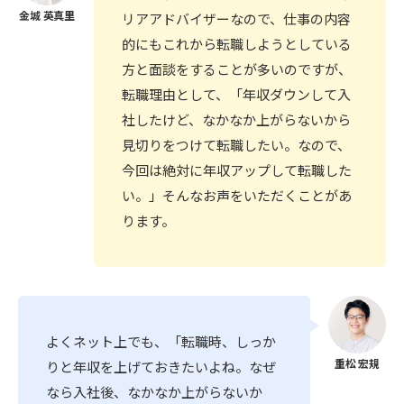
リアアドバイザーなので、仕事の内容
的にもこれから転職しようとしている
方と面談をすることが多いのですが、
転職理由として、「年収ダウンして入
社したけど、なかなか上がらないから
見切りをつけて転職したい。なので、
今回は絶対に年収アップして転職した
い。」そんなお声をいただくことがあ
ります。
よくネット上でも、「転職時、しっか
りと年収を上げておきたいよね。なぜ
なら入社後、なかなか上がらないか