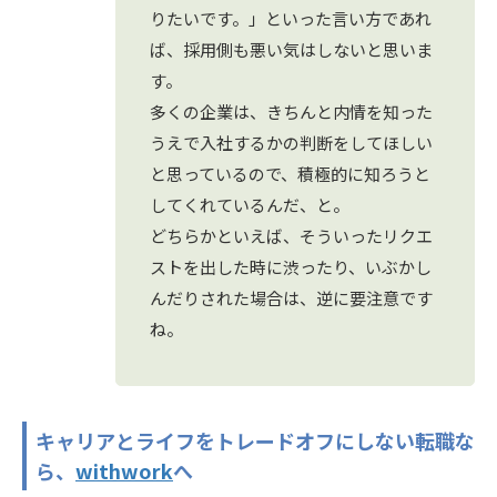
りたいです。」といった言い方であれ
ば、採用側も悪い気はしないと思いま
す。
多くの企業は、きちんと内情を知った
うえで入社するかの判断をしてほしい
と思っているので、積極的に知ろうと
してくれているんだ、と。
どちらかといえば、そういったリクエ
ストを出した時に渋ったり、いぶかし
んだりされた場合は、逆に要注意です
ね。
キャリアと
ライフをトレードオフにしない転職な
ら
、
withwork
へ