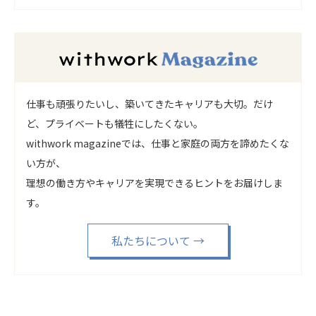
仕事も頑張りたいし、築いてきたキャリアも大切。だけ
ど、プライベートも犠牲にしたくない。
withwork magazineでは、仕事と家庭の両方を諦めたくな
い方が、
理想の働き方やキャリアを実現できるヒントをお届けしま
す。
私たちについて
→