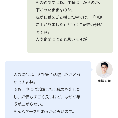
その後ですよね。年収は上がるのか、
下がったままなのか。
私が転職をご支援した中では、「順調
に上がりました」というご報告が多い
ですね。
人や企業によると思いますが。
人の場合は、入社後に活躍したかどう
かですよね。
でも、中には活躍したし成果も出した
し、評価もすごく良いけど、なぜか年
収が上がらない。
そんなケースもあるかと思います。