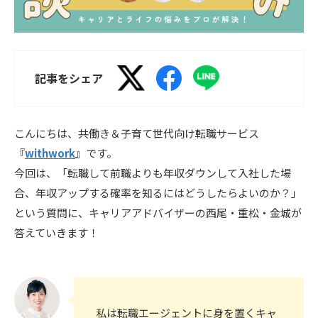
記事をシェア
こんにちは、共働き＆子育て世代向け転職サービス
『
withwork
』です。
今回は、「転職して前職よりも年収ダウンして入社した場
合、年収アップする確率を知るにはどうしたらよいのか？」
という質問に、キャリアアドバイザーの西尾・重松・金城が
答えていきます！
私は転職エージェントに身を置くキャ