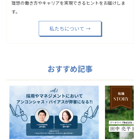
理想の働き方やキャリアを実現できるヒントをお届けしま
す。
私たちについて
→
おすすめ記事