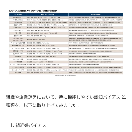
組織や企業運営において、特に機能しやすい認知バイアス 21
種類を、以下に取り上げてみました。
親近感バイアス