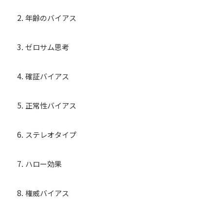
年齢のバイアス
ゼロサム思考
確証バイアス
正常性バイアス
ステレオタイプ
ハロー効果
権威バイアス