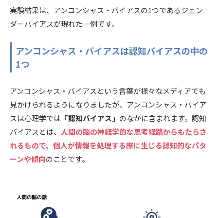
実験結果は、アンコンシャス・バイアスの1つであるジェン
ダーバイアスが現れた一例です。
アンコンシャス・バイアスは認知バイアスの中の
1つ
アンコンシャス・バイアスという言葉が様々なメディアでも
見かけられるようになりましたが、アンコンシャス・バイア
スは心理学では
「認知バイアス」
のなかに含まれます。認知
バイアスとは、
人間の脳の神経学的な思考経路からもたらさ
れるもので、個人が情報を処理する際に生じる認知的なパタ
ーンや傾向
のことです。