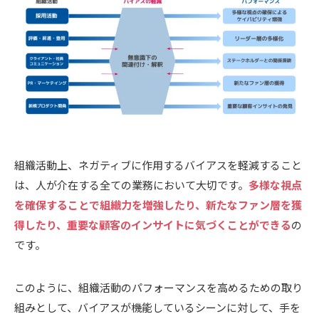
組織活動上、ネガティブに作用するバイアスを軽減すること
は、人が介在する全ての業務において大切です。
多様な視点
を確保することで組織力を増強したり、新たなファン層を獲
得したり、重要な顧客のインサイトに気づくことができる
の
です。
このように、組織活動のパフォーマンスを高めるための取り
組みとして、バイアスが機能しているシーンに対して、手を