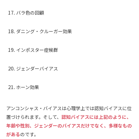
バラ色の回顧
ダニング・クルーガー効果
インポスター症候群
ジェンダーバイアス
ホーン効果
アンコンシャス・バイアスは心理学上では認知バイアスに位
置づけられます。そして、
認知バイアスには上記のように、
年齢や性別、ジェンダーのバイアスだけでなく、多様なもの
がある
のです。