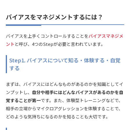
バイアスをマネジメントするには？
バイアスを上手くコントロールすることを
バイアスマネジメ
ント
と呼び、4つのStepが必要と言われています。
Step1. バイアスについて知る・体験する・自覚
する
まずは、バイアスにはどんなものがあるのかを知識としてイ
ンプットし、
自分や相手にはどんなバイアスがあるのかを自
覚することが第一
です。また、体験型トレーニングなどで、
相手の立場からマイクロアグレッションを体験することで、
どのような気持ちになるのかを知ることも大切です。