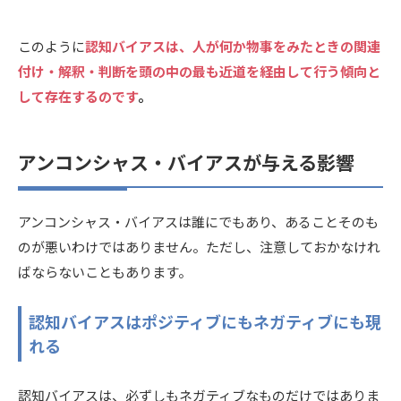
このように
認知バイアスは、人が何か物事をみたときの関連
付け・解釈・判断を頭の中の最も近道を経由して行う傾向と
して存在するのです
。
アンコンシャス・バイアスが与える影響
アンコンシャス・バイアスは誰にでもあり、あることそのも
のが悪いわけではありません。ただし、注意しておかなけれ
ばならないこともあります。
認知バイアスはポジティブにもネガティブにも現
れる
認知バイアスは、必ずしもネガティブなものだけではありま