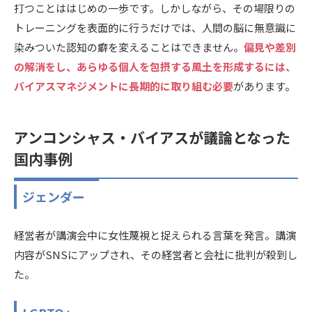
打つことははじめの一歩です。しかしながら、その場限りの
トレーニングを表面的に行うだけでは、人間の脳に無意識に
染みついた認知の癖を変えることはできません。
偏見や差別
の解消をし、あらゆる個人を包摂する風土を形成するには、
バイアスマネジメントに長期的に取り組む必要
があります。
アンコンシャス・バイアスが議論となった
国内事例
ジェンダー
経営者が講演会中に女性蔑視と捉えられる言葉を発言。講演
内容がSNSにアップされ、その経営者と会社に批判が殺到し
た。