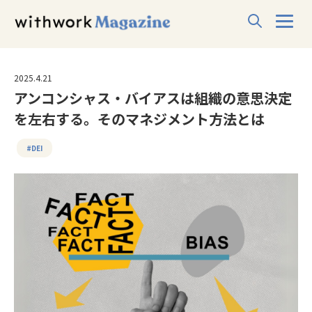
2025.4.21
アンコンシャス・バイアスは組織の意思決定
を左右する。そのマネジメント方法とは
#DEI