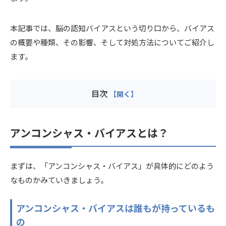
本記事では、脳の認知バイアスという切り口から、バイアス
の概要や種類、その影響、そして対処方法についてご紹介し
ます。
目次
アンコンシャス・バイアスとは？
まずは、「アンコンシャス・バイアス」が具体的にどのよう
なものかみていきましょう。
アンコンシャス・バイアスは誰もが持っているも
の