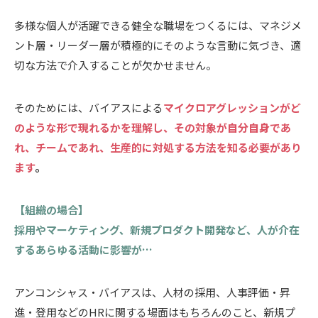
多様な個人が活躍できる健全な職場をつくるには、マネジメ
ント層・リーダー層が積極的にそのような言動に気づき、適
切な方法で介入することが欠かせません。
そのためには、バイアスによる
マイクロアグレッションがど
のような形で現れるかを理解し、その対象が自分自身であ
れ、チームであれ、生産的に対処する方法を知る必要があり
ます
。
【組織の場合】
採用やマーケティング、新規プロダクト開発など、人が介在
するあらゆる活動に影響が…
アンコンシャス・バイアスは、人材の採用、人事評価・昇
進・登用などのHRに関する場面はもちろんのこと、新規プ