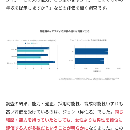
年収を提示しますか？」などの評価を聞く調査です。
調査の結果、能力・適正、採用可能性、育成可能性いずれも
高い評価を受けているのは、ジョン（男性名）でした。
同じ
経歴・能力を持っていたとしても、女性よりも男性を優位に
評価する人が多数だということが明らかに
なりました。この