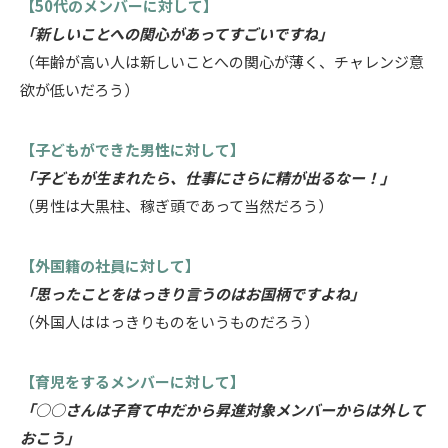
【50代のメンバーに対して】
「新しいことへの関心があってすごいですね」
（年齢が高い人は新しいことへの関心が薄く、チャレンジ意
欲が低いだろう）
【子どもができた男性に対して】
「子どもが生まれたら、仕事にさらに精が出るなー！」
（男性は大黒柱、稼ぎ頭であって当然だろう）
【外国籍の社員に対して】
「思ったことをはっきり言うのはお国柄ですよね」
（外国人ははっきりものをいうものだろう）
【育児をするメンバーに対して】
「○○さんは子育て中だから昇進対象メンバーからは外して
おこう」