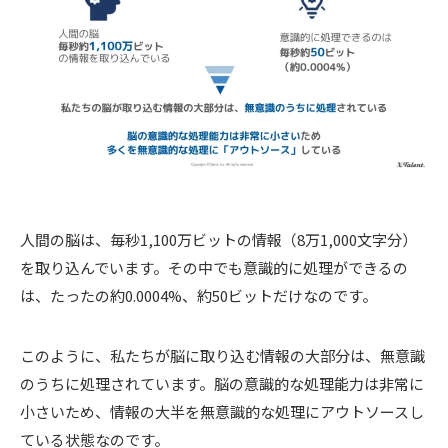
人間の脳は、毎秒1,100万ビットの情報（8万1,000文字分）
を取り込んでいます。その中でも意識的に処理ができるの
は、たったの約0.0004%、約50ビットだけなのです。
このように、私たちが脳に取り込む情報の大部分は、無意識
のうちに処理されています。脳の意識的な処理能力は非常に
小さいため、情報の大半を無意識的な処理にアウトソースし
ている状態なのです。