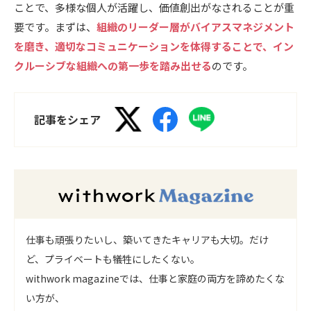
ことで、多様な個人が活躍し、価値創出がなされることが重
要です。まずは、
組織のリーダー層がバイアスマネジメント
を磨き、適切なコミュニケーションを体得することで、イン
クルーシブな組織への第一歩を踏み出せる
のです。
記事をシェア
仕事も頑張りたいし、築いてきたキャリアも大切。だけ
ど、プライベートも犠牲にしたくない。
withwork magazineでは、仕事と家庭の両方を諦めたくな
い方が、