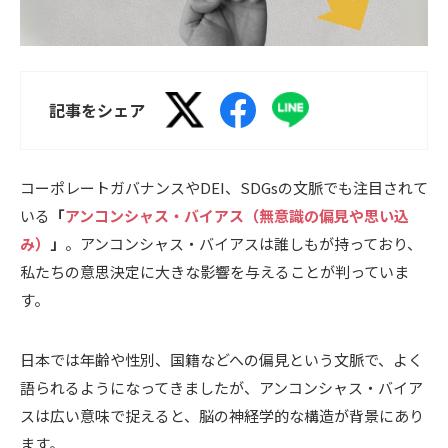
記事をシェア
コーポレートガバナンスやDEI、SDGsの文脈でも注目されて
いる
「
アンコンシャス・バイアス（無意識の偏見や思い込
み）
」
。アンコンシャス・バイアスは誰しもが持っており、
私たちの意思決定に大きな影響を与えることが判っていま
す。
日本では年齢や性別、国籍などへの偏見という文脈で、よく
語られるようになってきましたが、アンコンシャス・バイア
スは広い意味で捉えると、脳の神経学的な構造が背景にあり
ます。