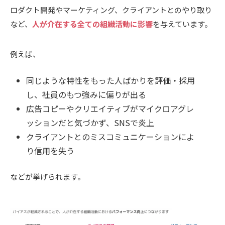
ロダクト開発やマーケティング、クライアントとのやり取り
など、
人が介在する全ての組織活動に影響
を与えています。
例えば、
同じような特性をもった人ばかりを評価・採用
し、社員のもつ強みに偏りが出る
広告コピーやクリエイティブがマイクロアグレ
ッションだと気づかず、SNSで炎上
クライアントとのミスコミュニケーションによ
り信用を失う
などが挙げられます。