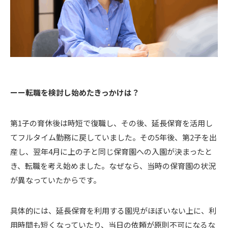
ーー転職を検討し始めたきっかけは？
第1子の育休後は時短で復職し、その後、延長保育を活用し
てフルタイム勤務に戻していました。その5年後、第2子を出
産し、翌年4月に上の子と同じ保育園への入園が決まったと
き、転職を考え始めました。なぜなら、当時の保育園の状況
が異なっていたからです。
具体的には、延長保育を利用する園児がほぼいない上に、利
用時間も短くなっていたり、当日の依頼が原則不可になるな