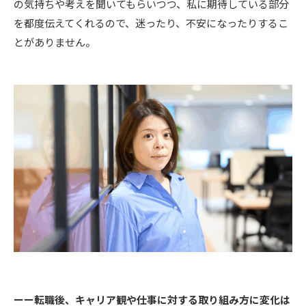
の気持ちや考えを聞いてもらいつつ、私に期待している部分
を都度伝えてくれるので、迷ったり、不安になったりするこ
とがありません。
ーー転職後、キャリア観や仕事に対する取り組み方に変化は