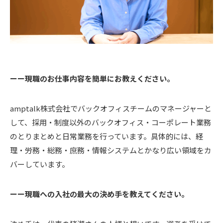
ーー現職のお仕事内容を簡単にお教えください。
amptalk株式会社でバックオフィスチームのマネージャーと
して、
採用・制度以外のバックオフィス・コーポレート業務
のとりまとめと日常業務を行っています。具体的には、経
理・労務・総務・庶務・情報システムとかなり広い領域をカ
バーしています。
ーー現職への入社の最大の決め手を教えてください。