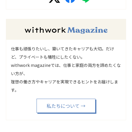
仕事も頑張りたいし、築いてきたキャリアも大切。だけ
ど、プライベートも犠牲にしたくない。
withwork magazineでは、仕事と家庭の両方を諦めたくな
い方が、
理想の働き方やキャリアを実現できるヒントをお届けしま
す。
私たちについて
→