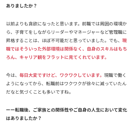
ありましたか？
以前よりも貪欲になったと思います。前職では周囲の環境か
ら、子育てをしながらリーダーやマネージャーなど管理職に
昇格することは、ほぼ不可能だと思っていました。でも、
現
職ではそういった外部環境は関係なく、自身のスキルはもち
ろん、キャリア観をフラットに見てくれています。
今は、
毎日大変ですけど、ワクワクしています。
現職で働く
ようになってから、転職前はワクワクが徐々に減っていたん
だなと気づくことも多いですね。
ーー転職後、ご家族との関係性やご自身の人生において変化
はありましたか？