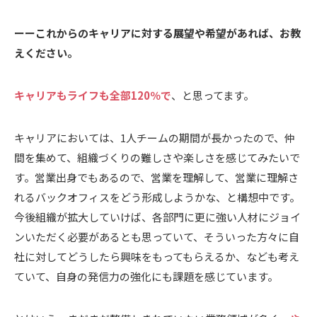
ーーこれからのキャリアに対する展望や希望があれば、お教
えください。
キャリアもライフも全部120％で
、と思ってます。
キャリアにおいては、1人チームの期間が長かったので、仲
間を集めて、組織づくりの難しさや楽しさを感じてみたいで
す。営業出身でもあるので、営業を理解して、営業に理解さ
れるバックオフィスをどう形成しようかな、と構想中です。
今後組織が拡大していけば、各部門に更に強い人材にジョイ
ンいただく必要があるとも思っていて、そういった方々に自
社に対してどうしたら興味をもってもらえるか、なども考え
ていて、自身の発信力の強化にも課題を感じています。