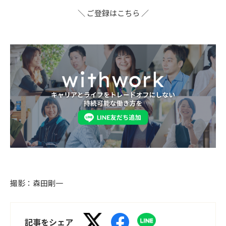
＼ ご登録はこちら ／
撮影：森田剛一
記事をシェア