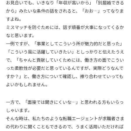
お見合いでも、いきなり「年収が高いから」「別居婚できる
から」みたいな条件の話をされると、「おお…」ってなりま
すよね。
ミスマッチを防ぐためには、話す順番が大事になってくるか
なと思います。
一例ですが、「事業としてこういう所が魅力的だと思った」
「こういう風に活躍していきたい」としっかりと伝えたうえ
で、「ちゃんと貢献していくためには、働き方の面でこうい
った柔軟性が必要だと思っているんですが、実際どうなんで
すか？」と、働き方について確認し、擦り合わせていっても
よいかもしれません。
一方で、「面接では聞きにくいな…」と思われる方もいらっ
しゃいます。
そんな時は、私たちのような転職エージェントが求職者さま
の代わりに聞くこともできるので、うまく活用いただければ