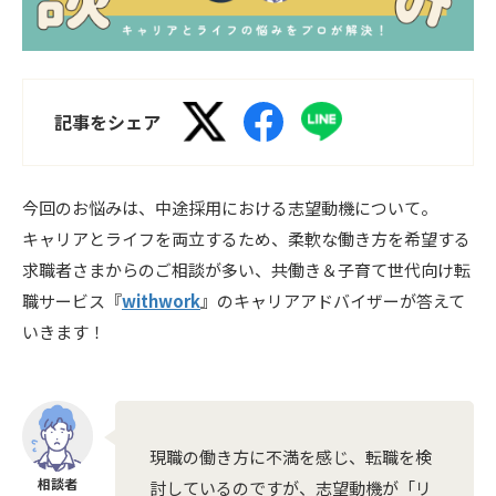
記事をシェア
今回のお悩みは、中途採用における志望動機について。
キャリアとライフを両立するため、柔軟な働き方を希望する
求職者さまからのご相談が多い、共働き＆子育て世代向け転
職サービス『
withwork
』
のキャリアアドバイザーが答えて
いきます！
現職の働き方に不満を感じ、転職を検
討しているのですが、志望動機が「リ