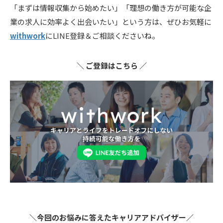
「まずは情報収集から始めたい」「理想の働き方が可能な企
業の求人に効率よく出会いたい」という方は、ぜひお気軽に
withwork
にLINE登録＆ご相談くださいね。
＼ ご登録はこちら ／
＼今回のお悩みに答えたキャリアアドバイザー／