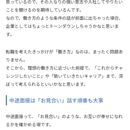
思っているので、その人なりの強い意志や入社してやりたい
ことを聞けるのを期待しているんです。
なので、働き方のような条件の話が前面に出ちゃった場合、
企業としてはちょっとトーンダウンしちゃうかなと思いま
す。
転職を考えたきっかけが「働き方」なのは、まったく問題あ
りません。
そこから、理想の働き方に近づいた前提で、「これからチャ
レンジしたいこと」や「築いていきたいキャリア」まで、深
ぼって考えられるといいかなと思います。
中途面接は「お見合い」話す順番も大事
中途面接って、「お見合い」のような、お互いが幸せになれ
るかを確かめる場です。