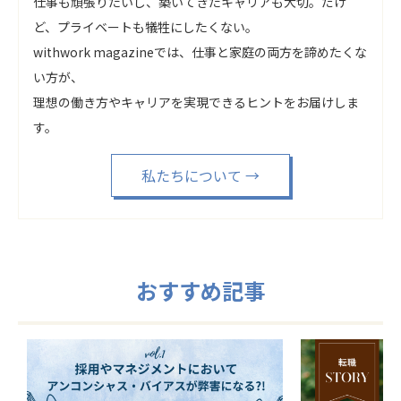
仕事も頑張りたいし、築いてきたキャリアも大切。だけ
ど、プライベートも犠牲にしたくない。
withwork magazineでは、仕事と家庭の両方を諦めたくな
い方が、
理想の働き方やキャリアを実現できるヒントをお届けしま
す。
私たちについて
→
おすすめ記事