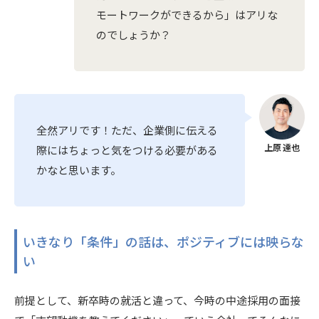
モートワークができるから」はアリな
のでしょうか？
全然アリです！ただ、企業側に伝える
際にはちょっと気をつける必要がある
かなと思います。
いきなり「条件」の話は、ポジティブには映らな
い
前提として、新卒時の就活と違って、今時の中途採用の面接