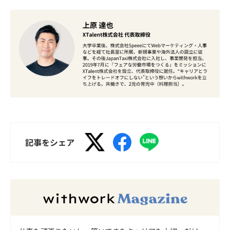
記事をシェア