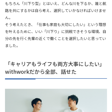
もちろん「川下り型」とはいえ、どんな川を下るか、誰と航
路を共にするかは自ら考え、選択していかなければいけませ
ん。
そう考えたとき、「仕事も家庭も大切にしたい」という理想
を叶えるために、いい「川下り」に挑戦できそうな環境、自
分の先を行く先輩の近くで働くことを選択したいと思ってい
ました。
「キャリアもライフも両方大事にしたい」
withworkだから全部、話せた