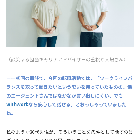
（談笑する担当キャリアアドバイザーの重松と入場さん）
ーー初回の面談で、今回の転職活動では、「ワークライフバ
ランスを取って働きたいという思いを持っていたものの、他
のエージェントさんではなかなか言い出しにくい、でも
withwork
なら安心して話せる」とおっしゃっていました
ね。
私のような30代男性が、そういうことを条件として話すのは