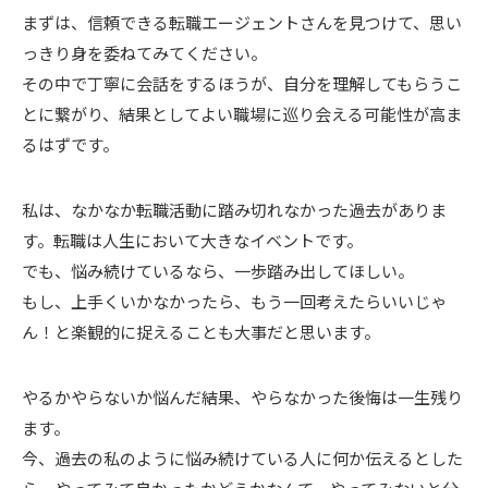
まずは、信頼できる転職エージェントさんを見つけて、思い
っきり身を委ねてみてください。
その中で丁寧に会話をするほうが、自分を理解してもらうこ
とに繋がり、結果としてよい職場に巡り会える可能性が高ま
るはずです。
私は、なかなか転職活動に踏み切れなかった過去がありま
す。転職は人生において大きなイベントです。
でも、悩み続けているなら、一歩踏み出してほしい。
もし、上手くいかなかったら、もう一回考えたらいいじゃ
ん！と楽観的に捉えることも大事だと思います。
やるかやらないか悩んだ結果、やらなかった後悔は一生残り
ます。
今、過去の私のように悩み続けている人に何か伝えるとした