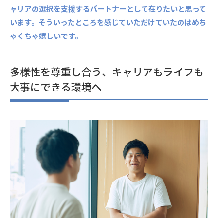
ャリアの選択を支援するパートナーとして在りたいと思って
います。そういったところを感じていただけていたのはめち
ゃくちゃ嬉しいです。
多様性を尊重し合う、キャリアもライフも
大事にできる環境へ