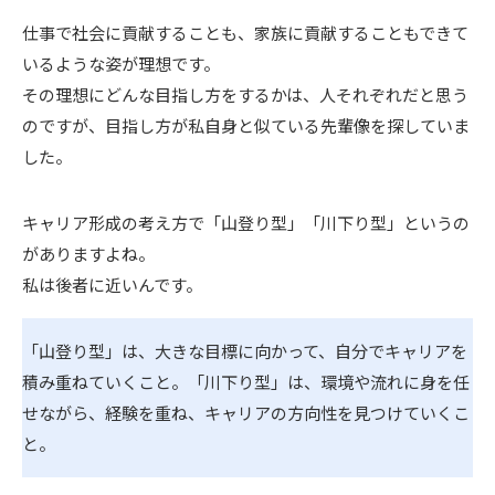
仕事で社会に貢献することも、家族に貢献することもできて
いるような姿が理想です。
その理想にどんな目指し方をするかは、人それぞれだと思う
のですが、目指し方が私自身と似ている先輩像を探していま
した。
キャリア形成の考え方で「山登り型」「川下り型」というの
がありますよね。
私は後者に近いんです。
「山登り型」は、大きな目標に向かって、自分でキャリアを
積み重ねていくこと。「川下り型」は、環境や流れに身を任
せながら、経験を重ね、キャリアの方向性を見つけていくこ
と。