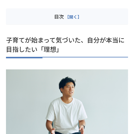
目次
子育てが始まって気づいた、自分が本当に
目指したい「理想」