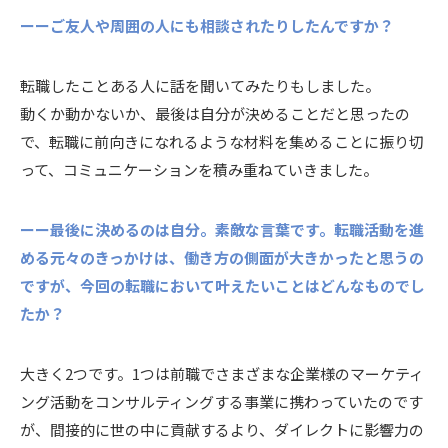
ーーご友人や周囲の人にも相談されたりしたんですか？
転職したことある人に話を聞いてみたりもしました。
動くか動かないか、最後は自分が決めることだと思ったの
で、転職に前向きになれるような材料を集めることに振り切
って、コミュニケーションを積み重ねていきました。
ーー最後に決めるのは自分。素敵な言葉です。転職活動を進
める元々のきっかけは、働き方の側面が大きかったと思うの
ですが、今回の転職において叶えたいことはどんなものでし
たか？
大きく2つです。1つは前職でさまざまな企業様のマーケティ
ング活動をコンサルティングする事業に携わっていたのです
が、間接的に世の中に貢献するより、ダイレクトに影響力の