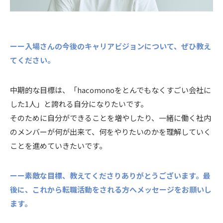
ーー入場さんの今後のキャリアビジョンについて、ぜひ教え
てください。
中期的な目標は、「hacomonoをとんでもなくすごい会社に
した1人」と誇れる自分になりたいです。
そのために自分ができることを増やしたり、一緒に働く社内
のメンバーが何が出来て、何をやりたいのかを理解していく
ことを進めていきたいです。
ーー素敵な目標、教えてくださりありがとうございます。最
後に、これから転職活動をされる方へメッセージをお願いし
ます。