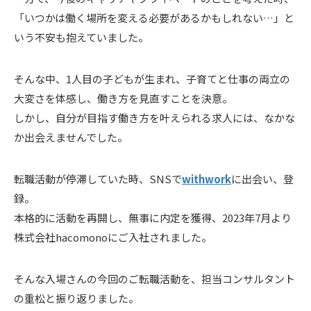
「いつかは働く場所を変える必要があるかもしれない…」と
いう不安も抱えていました。
そんな中、1人目の子どもが生まれ、子育てと仕事の両立の
大変さを体感し、働き方を見直すことを決意。
しかし、自分が目指す働き方を叶えられる求人には、なかな
か出会えませんでした。
転職活動が停滞していた時、SNSで
withwork
に出会い、登
録。
本格的に活動を再開し、無事に内定を獲得、2023年7月より
株式会社hacomonoにご入社されました。
そんな入場さんの今回のご転職活動を、担当コンサルタント
の重松と振り返りました。