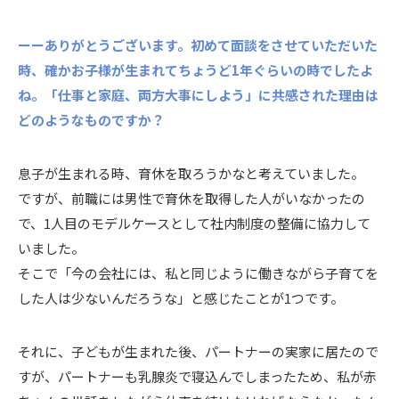
ーーありがとうございます。初めて面談をさせていただいた
時、確かお子様が生まれてちょうど1年ぐらいの時でしたよ
ね。「仕事と家庭、両方大事にしよう」に共感された理由は
どのようなものですか？
息子が生まれる時、育休を取ろうかなと考えていました。
ですが、前職には男性で育休を取得した人がいなかったの
で、1人目のモデルケースとして社内制度の整備に協力して
いました。
そこで「今の会社には、私と同じように働きながら子育てを
した人は少ないんだろうな」と感じたことが1つです。
それに、子どもが生まれた後、パートナーの実家に居たので
すが、パートナーも乳腺炎で寝込んでしまったため、私が赤