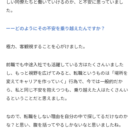
しい同僚たちと働いていけるのか、と不安に思っていまし
た。
ーーどのようにその不安を乗り越えたんですか？
極力、客観視することを心がけました。
前職でも中途入社でも活躍している方はたくさんいました
し、もっと視野を広げてみると、転職というものは「場所を
変えてキャリアを作っていく」行為で、今では一般的だか
ら、私と同じ不安を抱えつつも、乗り越えた人はたくさんい
るということだと思えました。
なので、転職をしない理由を自分の中で探してるだけなのか
な？と思い、腹を括ってやるしかないなと思いましたね。