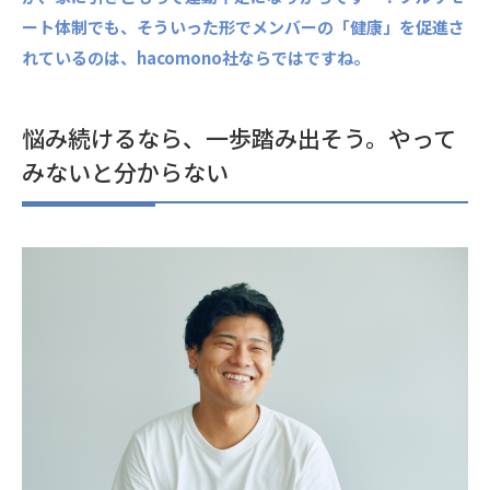
ート体制でも、そういった形でメンバーの「健康」を促進さ
れているのは、hacomono社ならではですね。
悩み続けるなら、一歩踏み出そう。やって
みないと分からない