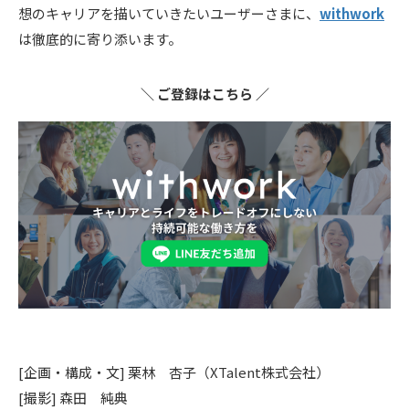
想のキャリアを描いていきたいユーザーさまに、
withwork
は徹底的に寄り添います。
＼ ご登録はこちら ／
[企画・構成・文] 栗林 杏子（XTalent株式会社）
[撮影] 森田 純典