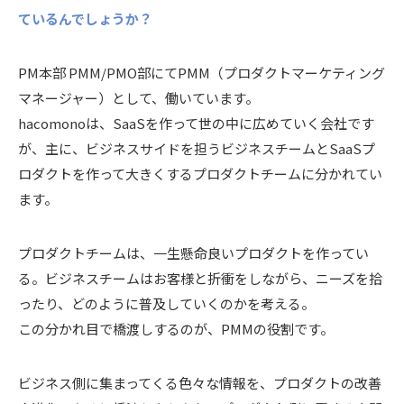
ているんでしょうか？
PM本部 PMM/PMO部にてPMM（プロダクトマーケティング
マネージャー）として、働いています。
hacomonoは、SaaSを作って世の中に広めていく会社です
が、主に、ビジネスサイドを担うビジネスチームとSaaSプ
ロダクトを作って大きくするプロダクトチームに分かれてい
ます。
プロダクトチームは、一生懸命良いプロダクトを作ってい
る。ビジネスチームはお客様と折衝をしながら、ニーズを拾
ったり、どのように普及していくのかを考える。
この分かれ目で橋渡しするのが、PMMの役割です。
ビジネス側に集まってくる色々な情報を、プロダクトの改善