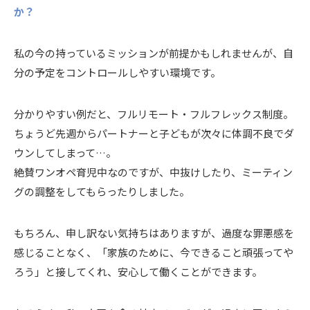
か？
私の今の持っているミッションが前提かもしれませんが、自
分の予定をコントロールしやすい環境です。
分かりやすい例だと、フルリモート・フルフレックス制度。
ちょうど先週からパートナーと子どもが次々に体調不良でダ
ウンしてしまって…。
絶賛ワンオペ育児中なのですが、中抜けしたり、ミーティン
グの調整をしてもらったりしました。
もちろん、申し訳ない気持ちはありますが、過度な罪悪感を
感じることなく、「家族のために、今できること頑張ってや
ろう」と接してくれ、安心して働くことができます。