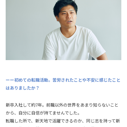
ーー初めての転職活動。苦労されたことや不安に感じたこと
はありましたか？
新卒入社して約7年。前職以外の世界をあまり知らないこと
から、自分に自信が持てませんでした。
転職した所で、新天地で活躍できるのか、同じ志を持って新