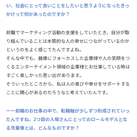
い、社会にとって良いことをしたいと思うようになったきっ
かけって何かあったのですか？
前職でマーケティング活動の支援をしていたとき、自分が取
り組んでいることは本質的な人の幸せにつながっているのか
というのをよく感じてたんですよね。
そんな中でも、健康にフォーカスした企業様や人の笑顔をつ
くるエンターテイメント領域の企業様とお仕事している時は
すごく楽しかった思い出があります。
そういったところから、私は人の喜びや幸せをサポートする
ことに関心があるのだろうなと考えていたんです。
ーー前職のお仕事の中で、転職軸が少しずつ形成されていっ
たんですね。2つ目の入場さんにとってのロールモデルとな
る先輩像とは、どんなものですか？