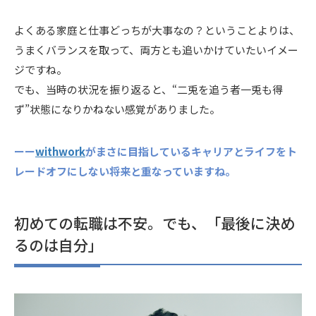
よくある家庭と仕事どっちが大事なの？ということよりは、
うまくバランスを取って、両方とも追いかけていたいイメー
ジですね。
でも、当時の状況を振り返ると、“二兎を追う者一兎も得
ず”状態になりかねない感覚がありました。
ーー
withwork
がまさに目指しているキャリアとライフをト
レードオフにしない将来と重なっていますね。
初めての転職は不安。でも、「最後に決め
るのは自分」