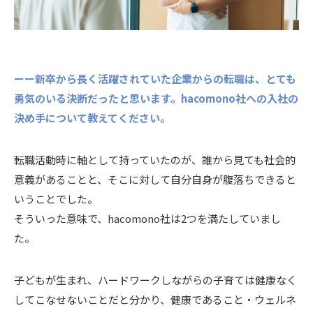
ーー新卒から長く活躍されていた企業からの転職は、とても
勇気のいる決断だったと思います。hacomono社への入社の
決め手について教えてください。
転職活動時に軸として持っていたのが、誰から見ても社会的
意義があることと、そこに対して自分自身が腹落ちできると
いうことでした。
そういった意味で、hacomono社は2つを満たしていまし
た。
子どもが生まれ、ハードワークしながらの子育ては健康なく
してこなせないことだと分かり、健康であること・ウェルネ