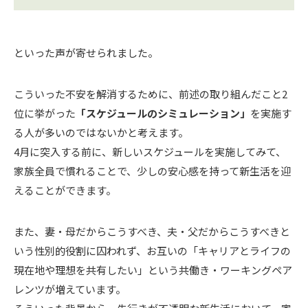
といった声が寄せられました。
こういった不安を解消するために、前述の取り組んだこと2
位に挙がった
「スケジュールのシミュレーション」
を実施す
る人が多いのではないかと考えます。
4月に突入する前に、新しいスケジュールを実施してみて、
家族全員で慣れることで、少しの安心感を持って新生活を迎
えることができます。
また、妻・母だからこうすべき、夫・父だからこうすべきと
いう性別的役割に囚われず、お互いの「キャリアとライフの
現在地や理想を共有したい」という共働き・ワーキングペア
レンツが増えています。