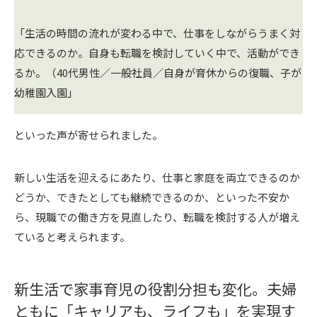
「生活の時間の流れが変わる中で、仕事をしながらうまく対
応できるのか。自身も転職を検討していく中で、活動ができ
るか。（40代男性／一般社員／自身が育休からの復職、子が
幼稚園入園」
といった声が寄せられました。
新しい生活を迎えるにあたり、仕事と家庭を両立できるのか
どうか、できたとしても継続できるのか、といった不安か
ら、現職での働き方を見直したり、転職を検討する人が増え
ていると考えられます。
新生活で家事育児の役割分担も変化。夫婦
ともに「キャリアも、ライフも」を実現す