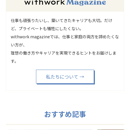
仕事も頑張りたいし、築いてきたキャリアも大切。だけ
ど、プライベートも犠牲にしたくない。
withwork magazineでは、仕事と家庭の両方を諦めたくな
い方が、
理想の働き方やキャリアを実現できるヒントをお届けしま
す。
私たちについて
→
おすすめ記事