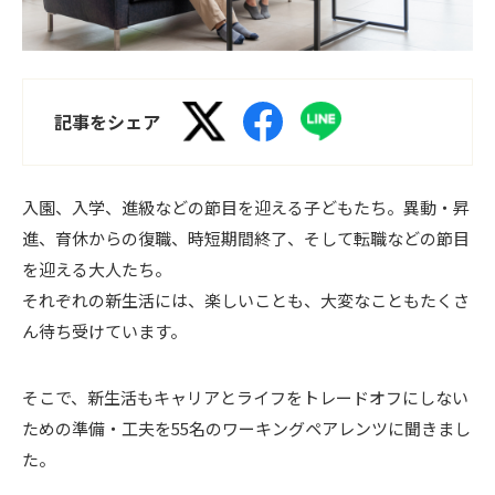
記事をシェア
入園、入学、進級などの節目を迎える子どもたち。異動・昇
進、育休からの復職、時短期間終了、そして転職などの節目
を迎える大人たち。
それぞれの新生活には、楽しいことも、大変なこともたくさ
ん待ち受けています。
そこで、新生活もキャリアとライフをトレードオフにしない
ための準備・工夫を55名のワーキングペアレンツに聞きまし
た。