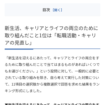
目次
新生活、キャリアとライフの両立のために
取り組んだこと1位は「転職活動・キャリ
アの見直し」
「新生活を迎えるにあたって、キャリアとライフの両立をす
るために取り組んだことで当てはまるものがあればいくつで
もお選びください。」という設問に対して、一般的に必要と
されている取り組みを除き、自ら考えて実行した対策につい
て、11項目の選択肢から複数選択で回答を求めた結果をラン
キング形式にしました。
▼新生活を迎えるにあたって、キャリアとライフの両立をす