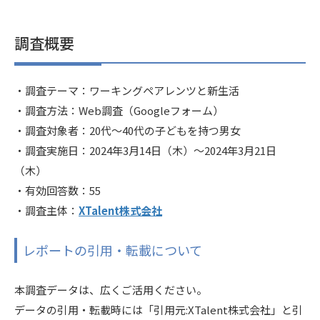
調査概要
・調査テーマ：
ワーキングペアレンツと新生活
・調査方法：Web調査（Googleフォーム）
・調査対象者：20代〜40代の子どもを持つ男女
・調査実施日：2024年3月14日（木）～2024年3月21日
（木）
・有効回答数：55
・調査主体：
XTalent株式会社
レポートの引用・転載について
本調査データは、広くご活用ください。
データの引用・転載時には「引用元:XTalent株式会社」と引