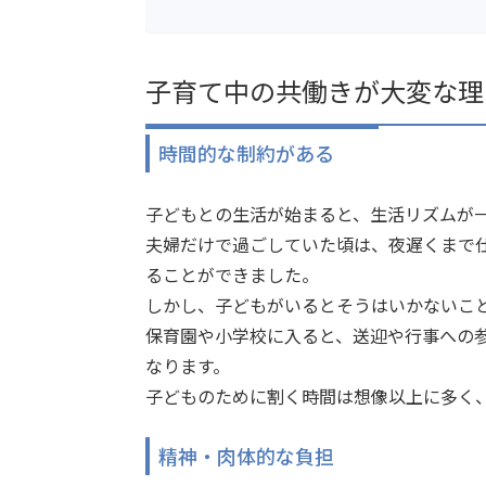
子育て中の共働きが大変な理
時間的な制約がある
子どもとの生活が始まると、生活リズムが
夫婦だけで過ごしていた頃は、夜遅くまで
ることができました。
しかし、子どもがいるとそうはいかないこ
保育園や小学校に入ると、送迎や行事への
なります。
子どものために割く時間は想像以上に多く
精神・肉体的な負担