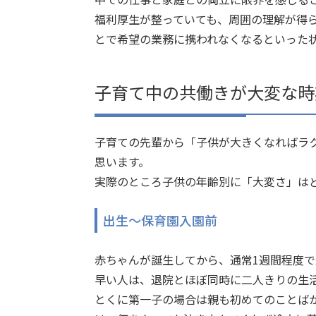
福利厚生が整っていても、周囲の理解が得
とで希望の業務に携われなくなるといった
子育て中の共働きが大変な時
子育ての先輩から「子供が大きくなればラ
思います。
実際のところ子供の年齢別に「大変さ」は
出生〜保育園入園前
赤ちゃんが誕生してから、通常1週間程度で
早い人は、退院とほぼ同時に二人きりの生
とくに第一子の場合は親も初めてのことば