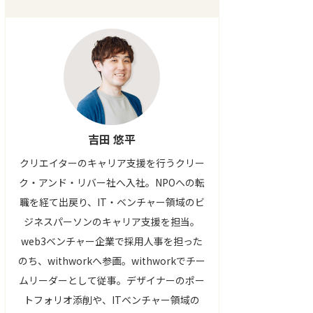
吉田 悠平
クリエイターのキャリア支援を行うクリー
ク・アンド・リバー社へ入社。NPOへの転
職を経て出戻り、IT・ベンチャー領域のビ
ジネスパーソンのキャリア支援を担当。
web3ベンチャー企業で採用人事を担った
のち、withworkへ参画。withworkでチー
ムリーダーとして従事。デザイナーのポー
トフォリオ添削や、ITベンチャー領域の