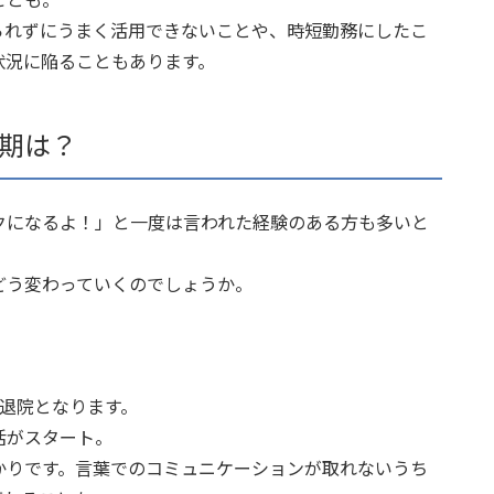
られずにうまく活用できないことや、時短勤務にしたこ
状況に陥ることもあります。
期は？
クになるよ！」と一度は言われた経験のある方も多いと
どう変わっていくのでしょうか。
退院となります。
活がスタート。
かりです。言葉でのコミュニケーションが取れないうち