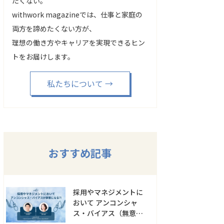
たくない。
withwork magazineでは、仕事と家庭の
両方を諦めたくない方が、
理想の働き方やキャリアを実現できるヒン
トをお届けします。
私たちについて
→
おすすめ記事
採用やマネジメントに
おいて アンコンシャ
ス・バイアス（無意識
の偏見）が弊害にな