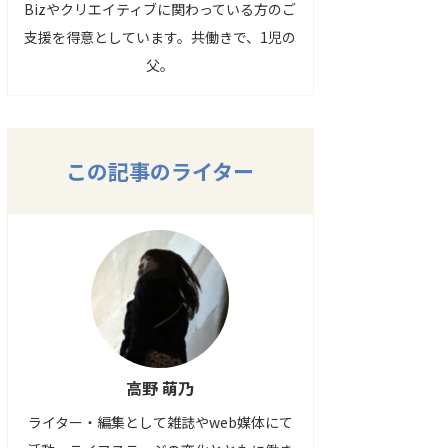
Bizやクリエイティブに関わっている方のご
支援を得意としています。共働きで、1児の
父。
この記事のライター
高野 萌乃
ライター・編集として雑誌やweb媒体にて