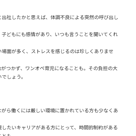
と出社したかと思えば、体調不良による突然の呼び出し
、子どもにも感情があり、いつも言うことを聞いてくれ
い場面が多く、ストレスを感じるのは珍しくありませ
合がつかず、ワンオペ育児になることも。その負担の大
いでしょう。
ながら働くには厳しい環境に置かれている方も少なくあ
現したいキャリアがある方にとって、時間的制約がある
ことも。