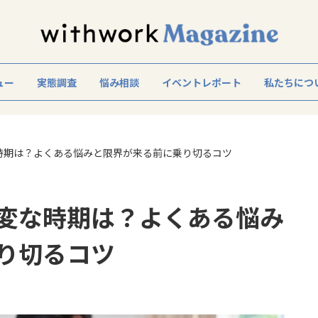
ュー
実態調査
悩み相談
イベントレポート
私たちにつ
時期は？よくある悩みと限界が来る前に乗り切るコツ
変な時期は？よくある悩み
り切るコツ