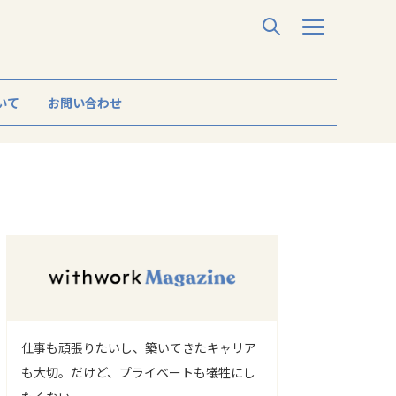
いて
お問い合わせ
仕事も頑張りたいし、築いてきたキャリア
も大切。だけど、プライベートも犠牲にし