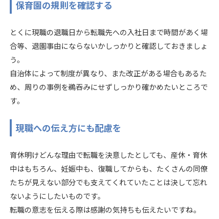
保育園の規則を確認する
とくに現職の退職日から転職先への入社日まで時間があく場
合等、退園事由にならないかしっかりと確認しておきましょ
う。
自治体によって制度が異なり、また改正がある場合もあるた
め、周りの事例を鵜吞みにせずしっかり確かめたいところで
す。
現職への伝え方にも配慮を
育休明けどんな理由で転職を決意したとしても、産休・育休
中はもちろん、妊娠中も、復職してからも、たくさんの同僚
たちが見えない部分でも支えてくれていたことは決して忘れ
ないようにしたいものです。
転職の意志を伝える際は感謝の気持ちも伝えたいですね。