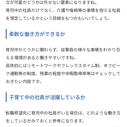
立が可能かどうかは外せない要素になりますね。
育児中の社員だけでなく、介護や傷病等の事情を抱える社員
を想定しているかという目線をもつのもいいでしょう。
柔軟な働き方ができるか
育児中かどうかに関わらず、従業員の様々な事情をわかり合
える環境があると働きやすいですね。
具体的にはリモートワークやフレックスタイム制、オフピー
ク通勤等の制度、残業の程度や休暇取得率等はチェックして
おきたい内容です。
子育て中の社員が活躍しているか
転職希望先に育児中の社員がいる場合は、どのような働き方
をしているかみておくと参考になります。