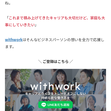
ね。
「
これまで積み上げてきたキャリアも大切だけど、家庭も大
事にしていきたい
」
withwork
はそんなビジネスパーソンの想いを全力で応援し
ます。
＼ ご登録はこちら ／