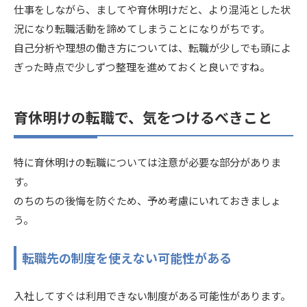
仕事をしながら、ましてや育休明けだと、より混沌とした状
況になり転職活動を諦めてしまうことになりがちです。
自己分析や理想の働き方については、転職が少しでも頭によ
ぎった時点で少しずつ整理を進めておくと良いですね。
育休明けの転職で、気をつけるべきこと
特に育休明けの転職については注意が必要な部分がありま
す。
のちのちの後悔を防ぐため、予め考慮にいれておきましょ
う。
転職先の制度を使えない可能性がある
入社してすぐは利用できない制度がある可能性があります。