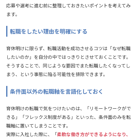
応募や選考に進む前に整理しておきたいポイントを考えてみ
ます。
転職をしたい理由を明確にする
育休明けに限らず、転職活動を成功させるコツは「なぜ転職
したいのか」を自分の中ではっきりとさせておくことです。
そうすることで、同じような要因でまた転職したくなってし
まう、という事態に陥る可能性を排除できます。
条件面以外の転職軸を言語化しておく
育休明けの転職で気をつけたいのは、「リモートワークがで
きる」「フレックス制度がある」といった、条件面のみを転
職軸に置いてしまうことです。
実際に入社した際に、「
柔軟な働き方ができるようになり、