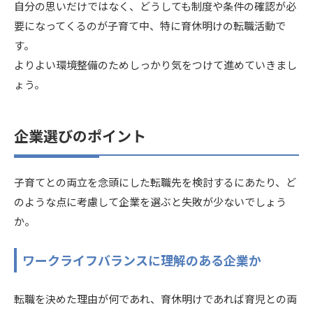
自分の思いだけではなく、どうしても制度や条件の確認が必
要になってくるのが子育て中、特に育休明けの転職活動で
す。
よりよい環境整備のためしっかり気をつけて進めていきまし
ょう。
企業選びのポイント
子育てとの両立を念頭にした転職先を検討するにあたり、ど
のような点に考慮して企業を選ぶと失敗が少ないでしょう
か。
ワークライフバランスに理解のある企業か
転職を決めた理由が何であれ、育休明けであれば育児との両