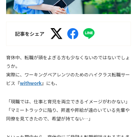
記事をシェア
育休中、転職が頭をよぎる方も少なくないのではないでしょ
うか。
実際に、ワーキングペアレンツのためのハイクラス転職サー
ビス『
withwork
』にも、
「現職では、仕事と育児を両立できるイメージがわかない」
「マミートラックに陥り、昇進や昇給が遠のいている先輩や
同僚を見てきたので、希望が持てない…」
といった理由から、育休中にご登録＆転職相談される方も多