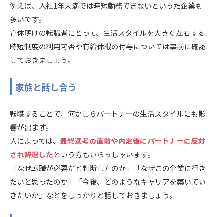
例えば、入社1年未満では時短勤務できないといった企業も
多いです。
育休明けの転職者にとって、生活スタイルを大きく左右する
時短制度の利用可否や有給休暇の付与については事前に確認
しておきましょう。
家族と話し合う
転職することで、何かしらパートナーの生活スタイルにも影
響が出ます。
人によっては、
最終選考の直前や内定後にパートナーに反対
され辞退した
という方もいらっしゃいます。
「なぜ転職が必要だと判断したのか」「なぜこの企業に行き
たいと思ったのか」「今後、どのようなキャリアを築いてい
きたいか」などをしっかりと話しておきましょう。