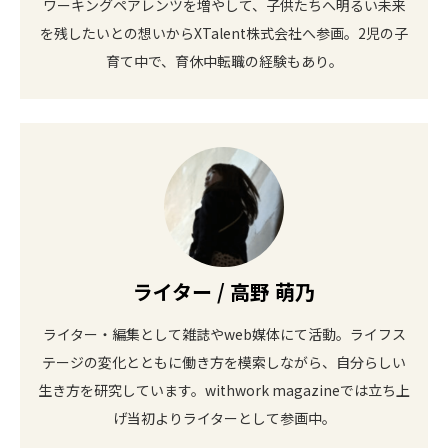
ワーキングペアレンツを増やして、子供たちへ明るい未来
を残したいとの想いからXTalent株式会社へ参画。2児の子
育て中で、育休中転職の経験もあり。
ライター / 高野 萌乃
ライター・編集として雑誌やweb媒体にて活動。ライフス
テージの変化とともに働き方を模索しながら、自分らしい
生き方を研究しています。withwork magazineでは立ち上
げ当初よりライターとして参画中。