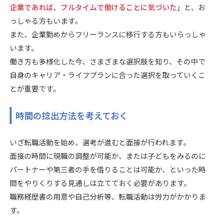
企業であれば、フルタイムで働けることに気づいた
」と、お
っしゃる方もいます。
また、企業勤めからフリーランスに移行する方もいらっしゃ
います。
働き方も多様化した今、さまざまな選択肢を知り、その中で
自身のキャリア・ライフプランに合った選択を取っていくこ
とが重要です。
時間の捻出方法を考えておく
いざ転職活動を始め、選考が進むと面接が行われます。
面接の時間に現職の調整が可能か、または子どもをみるのに
パートナーや第三者の手を借りることは可能か、といった時
間をやりくりする見通しは立てておく必要があります。
職務経歴書の用意や自己分析等、転職活動は労力がかかりま
す。