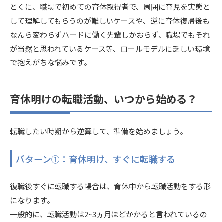
とくに、職場で初めての育休取得者で、周囲に育児を実態と
して理解してもらうのが難しいケースや、逆に育休復帰後も
なんら変わらずハードに働く先輩しかおらず、職場でもそれ
が当然と思われているケース等、ロールモデルに乏しい環境
で抱えがちな悩みです。
育休明けの転職活動、いつから始める？
転職したい時期から逆算して、準備を始めましょう。
パターン①：育休明け、すぐに転職する
復職後すぐに転職する場合は、育休中から転職活動をする形
になります。
一般的に、転職活動は2~3ヵ月ほどかかると言われているの