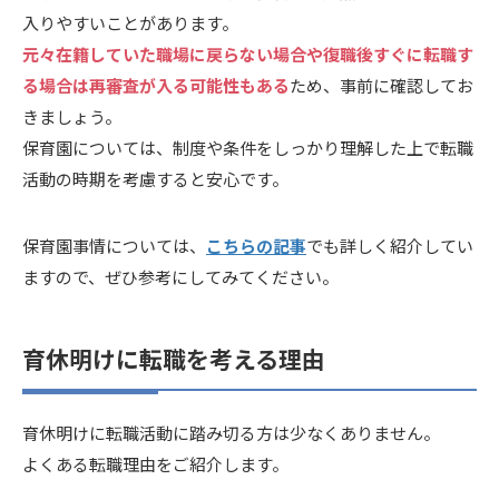
入りやすいことがあります。
元々在籍していた職場に戻らない場合や復職後すぐに転職す
る場合は再審査が入る可能性もある
ため、事前に確認してお
きましょう。
保育園については、制度や条件をしっかり理解した上で転職
活動の時期を考慮すると安心です。
保育園事情については、
こちらの記事
でも詳しく紹介してい
ますので、ぜひ参考にしてみてください。
育休明けに転職を考える理由
育休明けに転職活動に踏み切る方は少なくありません。
よくある転職理由をご紹介します。