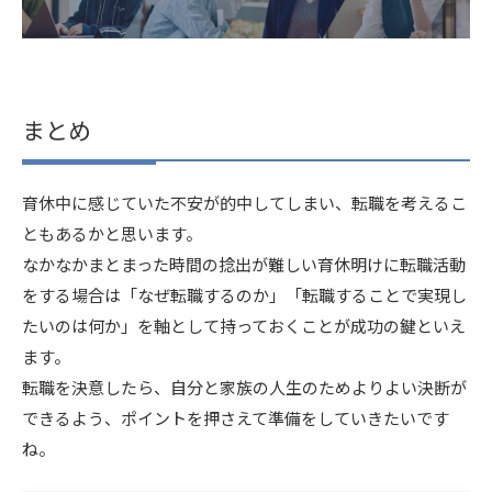
まとめ
育休中に感じていた不安が的中してしまい、転職を考えるこ
ともあるかと思います。
なかなかまとまった時間の捻出が難しい育休明けに転職活動
をする場合は「なぜ転職するのか」「転職することで実現し
たいのは何か」を軸として持っておくことが成功の鍵といえ
ます。
転職を決意したら、自分と家族の人生のためよりよい決断が
できるよう、ポイントを押さえて準備をしていきたいです
ね。