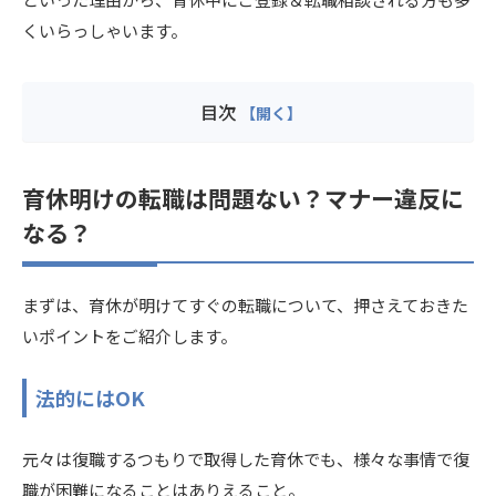
くいらっしゃいます。
目次
育休明けの転職は問題ない？マナー違反に
なる？
まずは、育休が明けてすぐの転職について、押さえておきた
いポイントをご紹介します。
法的にはOK
元々は復職するつもりで取得した育休でも、様々な事情で復
職が困難になることはありえること。