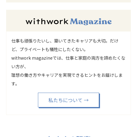
仕事も頑張りたいし、築いてきたキャリアも大切。だけ
ど、プライベートも犠牲にしたくない。
withwork magazineでは、仕事と家庭の両方を諦めたくな
い方が、
理想の働き方やキャリアを実現できるヒントをお届けしま
す。
私たちについて
→