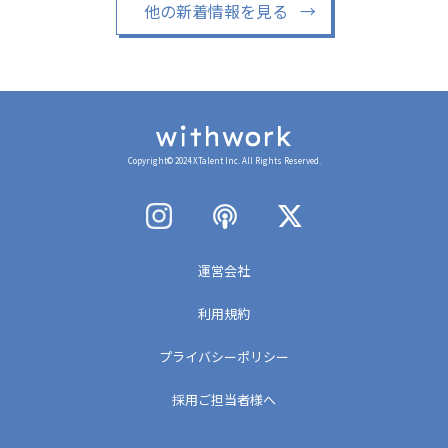
他の新着情報を見る
→
Copyright© 2024 XTalent Inc. All Rights Reserved.
運営会社
利用規約
プライバシーポリシー
採用ご担当者様へ