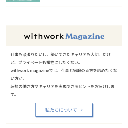
仕事も頑張りたいし、築いてきたキャリアも大切。だけ
ど、プライベートも犠牲にしたくない。
withwork magazineでは、仕事と家庭の両方を諦めたくな
い方が、
理想の働き方やキャリアを実現できるヒントをお届けしま
す。
私たちについて
→