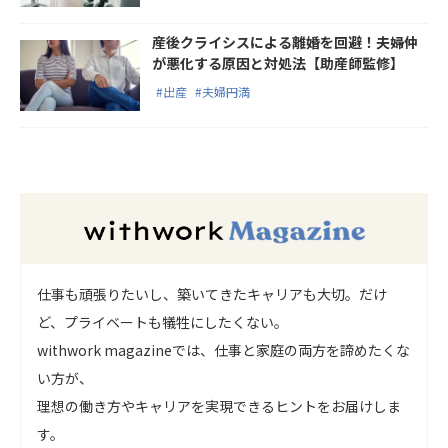
産後クライシスによる離婚を回避！夫婦仲
が悪化する原因と対処法【助産師監修】
#出産
#夫婦円満
仕事も頑張りたいし、築いてきたキャリアも大切。だけ
ど、プライベートも犠牲にしたくない。
withwork magazineでは、仕事と家庭の両方を諦めたくな
い方が、
理想の働き方やキャリアを実現できるヒントをお届けしま
す。