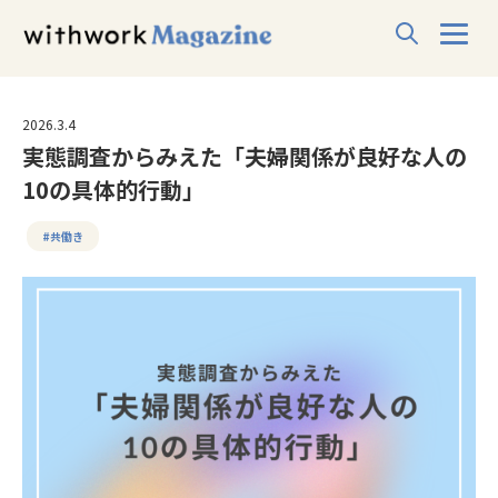
2026.3.4
実態調査からみえた「夫婦関係が良好な人の
10の具体的行動」
#共働き