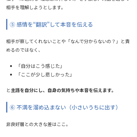
相手を理解しようとします。
⑤ 感情を“翻訳”して本音を伝える
相手が察してくれないことや「なんで分からないの？」と責
めるのではなく、
「自分はこう感じた」
「ここが少し悲しかった」
と
主語を自分にし、自身の気持ちや本音を
伝えます。
⑥ 不満を溜め込まない（小さいうちに出す）
非良好層との大きな差はここ。