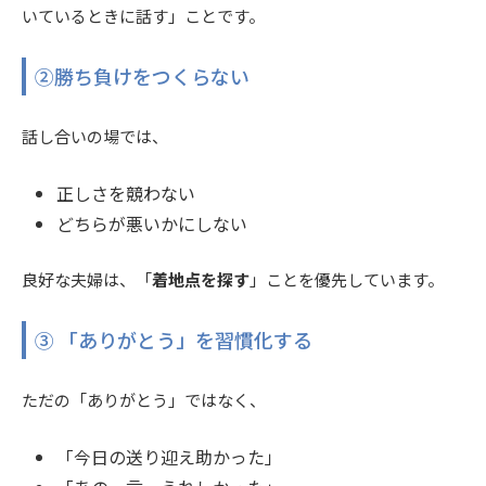
いているときに話す」ことです。
②勝ち負けをつくらない
話し合いの場では、
正しさを競わない
どちらが悪いかにしない
良好な夫婦は、「
着地点を探す
」ことを優先しています。
③ 「ありがとう」を習慣化する
ただの「ありがとう」ではなく、
「今日の送り迎え助かった」