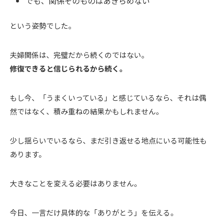
でも、関係そのものはあきらめない
という姿勢でした。
夫婦関係は、完璧だから続くのではない。
修復できると信じられるから続く。
もし今、「うまくいっている」と感じているなら、それは偶
然ではなく、積み重ねの結果かもしれません。
少し揺らいでいるなら、まだ引き返せる地点にいる可能性も
あります。
大きなことを変える必要はありません。
今日、一言だけ具体的な「ありがとう」を伝える。