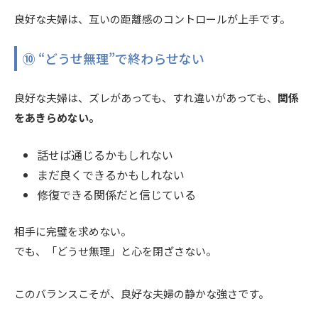
良好な夫婦は、互いの距離感のコントロールが上手です。
⑩ “どうせ無理”で終わらせない
良好な夫婦は、ズレがあっても、すれ違いがあっても、
関係
をあきらめない。
話せば通じるかもしれない
まだ良くできるかもしれない
修復できる関係だと信じている
相手に完璧を求めない。
でも、「どうせ無理」と心を閉ざさない。
このバランスこそが、良好な夫婦の静かな強さです。