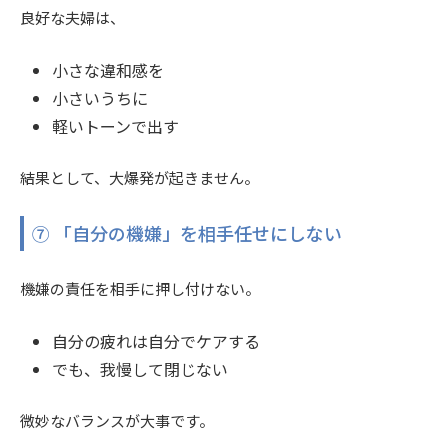
良好な夫婦は、
小さな違和感を
小さいうちに
軽いトーンで出す
結果として、大爆発が起きません。
⑦ 「自分の機嫌」を相手任せにしない
機嫌の責任を相手に押し付けない。
自分の疲れは自分でケアする
でも、我慢して閉じない
微妙なバランスが大事です。