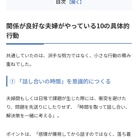
目次
関係が良好な夫婦がやっている
10
の具体的
行動
共通していたのは、派手な努力ではなく、小さな行動の積み
重ねでした。
① 「話し合いの時間」を意識的につくる
夫婦間もしくは日常で課題が生じた際には、衝突を避けた
り、問題を先送りにしたりせず、「時間を取って話し合い、
解決策を一緒に考える」。
ポイントは、「感情が爆発してから話すのではなく、落ち着