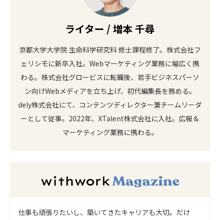
ライター / 増本 千尋
京都大学大学院 生命科学研究科 修士課程修了。株式会社フ
ェリシモに新卒入社。Webマーケティング業務に幅広く携
わる。株式会社グロービスに転職後、若手ビジネスパーソ
ン向けWebメディアを立ち上げ、初代編集長を務める。
dely株式会社にて、コンテンツディレクター兼チームリーダ
ーとして従事。2022年、XTalent株式会社に入社。広報＆
マーケティング業務に携わる。
仕事も頑張りたいし、築いてきたキャリアも大切。だけ