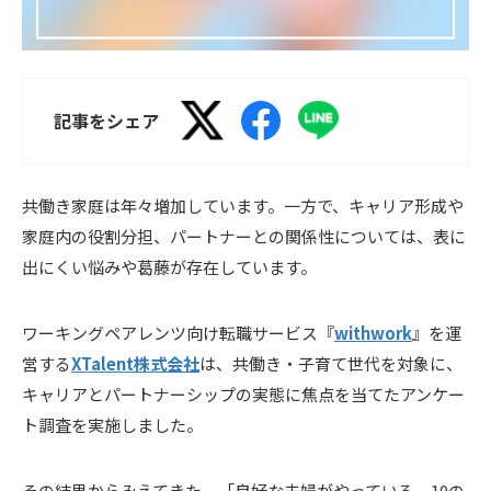
記事をシェア
共働き家庭は年々増加しています。一方で、キャリア形成や
家庭内の役割分担、パートナーとの関係性については、表に
出にくい悩みや葛藤が存在しています。
ワーキングペアレンツ向け転職サービス『
withwork
』を運
営する
XTalent株式会社
は、共働き・子育て世代を対象に、
キャリアとパートナーシップの実態に焦点を当てたアンケー
ト調査を実施しました。
その結果からみえてきた、「良好な夫婦がやっている、10の