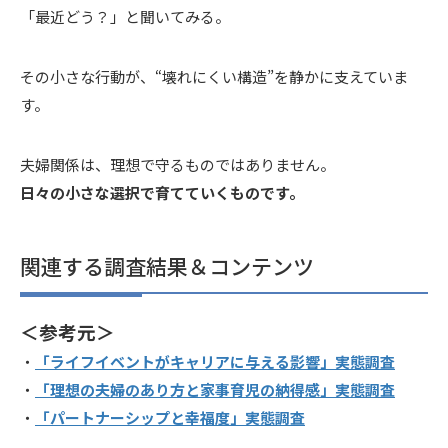
「最近どう？」と聞いてみる。
その小さな行動が、“壊れにくい構造”を静かに支えていま
す。
夫婦関係は、理想で守るものではありません。
日々の小さな選択で育てていくものです。
関連する調査結果＆コンテンツ
＜参考元＞
・
「ライフイベントがキャリアに与える影響」実態調査
・
「理想の夫婦のあり方と家事育児の納得感」実態調査
・
「パートナーシップと幸福度」実態調査