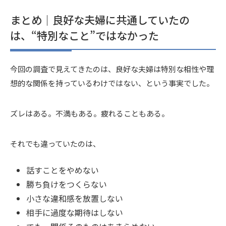
まとめ｜良好な夫婦に共通していたの
は、“特別なこと”ではなかった
今回の調査で見えてきたのは、良好な夫婦は特別な相性や理
想的な関係を持っているわけではない、という事実でした。
ズレはある。不満もある。疲れることもある。
それでも違っていたのは、
話すことをやめない
勝ち負けをつくらない
小さな違和感を放置しない
相手に過度な期待はしない