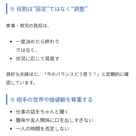
⑧ 役割は“固定”ではなく“調整”
家事・育児の負担は、
一度決めたら終わり
ではなく、
状況に応じて見直す
良好な夫婦ほど、「今のバランスどう思う？」と定期的に確
認しています。
⑨ 相手の世界や価値観を尊重する
仕事の話をちゃんと聞く
趣味や友人関係に口を出しすぎない
一人の時間を否定しない