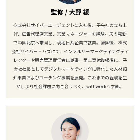
監修 / 大野 綾
株式会社サイバーエージェントに入社後、子会社の立ち上
げ、広告代理店営業、営業マネージャーを経験。夫の転勤
で中国北京へ帯同し、現地日系企業で就業。帰国後、株式
会社サイバー・バズにて、インフルサーマーケティングディ
レクターや販売管理責任者に従事。第二育休復帰後に、子
会社社長としてデジタルマーケティングに特化した人材紹
介事業およびコーチング事業を展開。これまでの経験を生
かしより社会課題に向き合うべく、withworkへ参画。