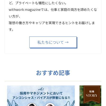
ど、プライベートも犠牲にしたくない。
withwork magazineでは、仕事と家庭の両方を諦めたくな
い方が、
理想の働き方やキャリアを実現できるヒントをお届けしま
す。
私たちについて
→
おすすめ記事