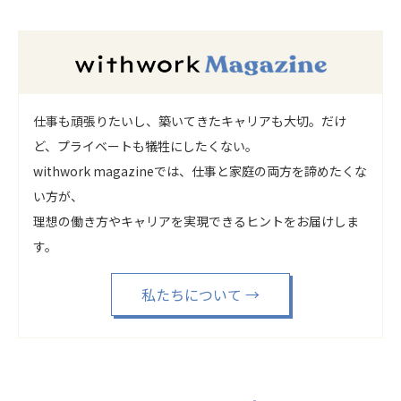
仕事も頑張りたいし、築いてきたキャリアも大切。だけ
ど、プライベートも犠牲にしたくない。
withwork magazineでは、仕事と家庭の両方を諦めたくな
い方が、
理想の働き方やキャリアを実現できるヒントをお届けしま
す。
私たちについて
→