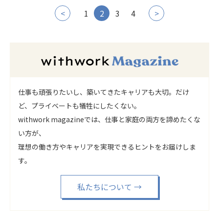
<
1
2
3
4
>
仕事も頑張りたいし、築いてきたキャリアも大切。だけ
ど、プライベートも犠牲にしたくない。
withwork magazineでは、仕事と家庭の両方を諦めたくな
い方が、
理想の働き方やキャリアを実現できるヒントをお届けしま
す。
私たちについて
→