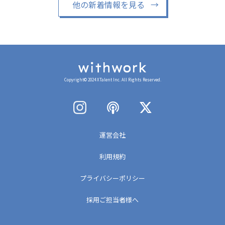
他の新着情報を見る
→
Copyright© 2024 XTalent Inc. All Rights Reserved.
運営会社
利用規約
プライバシーポリシー
採用ご担当者様へ